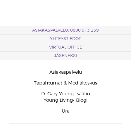
ASIAKASPALVELU: 0800 913 239
YHTEYSTIEDOT
VIRTUAL OFFICE
JÄSENEKSI
Asiakaspalvelu
Tapahtumat & Mediakeskus
D. Gary Young -säätiö
Young Living- Blogi
Ura