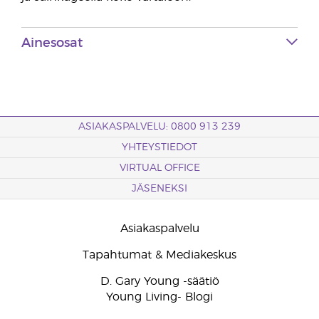
Ainesosat
ASIAKASPALVELU: 0800 913 239
YHTEYSTIEDOT
VIRTUAL OFFICE
JÄSENEKSI
Asiakaspalvelu
Tapahtumat & Mediakeskus
D. Gary Young -säätiö
Young Living- Blogi