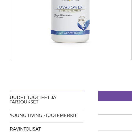
UUDET TUOTTEET JA
TARJOUKSET
YOUNG LIVING -TUOTEMERKIT
RAVINTOLISÄT