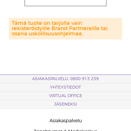
Tämä tuote on tarjolla vain
rekisteröidyille Brand Partnereille tai
osana uskollisuusohjelmaa.
ASIAKASPALVELU: 0800 913 239
YHTEYSTIEDOT
VIRTUAL OFFICE
JÄSENEKSI
Asiakaspalvelu