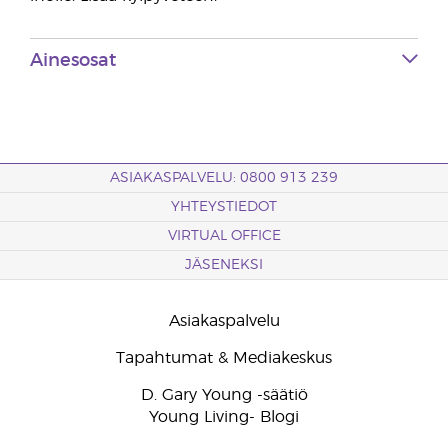
Ainesosat
ASIAKASPALVELU: 0800 913 239
YHTEYSTIEDOT
VIRTUAL OFFICE
JÄSENEKSI
Asiakaspalvelu
Tapahtumat & Mediakeskus
D. Gary Young -säätiö
Young Living- Blogi