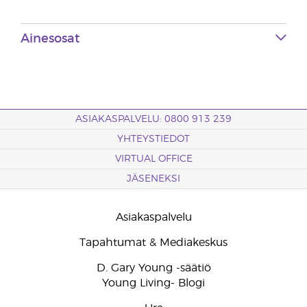
Ainesosat
ASIAKASPALVELU: 0800 913 239
YHTEYSTIEDOT
VIRTUAL OFFICE
JÄSENEKSI
Asiakaspalvelu
Tapahtumat & Mediakeskus
D. Gary Young -säätiö
Young Living- Blogi