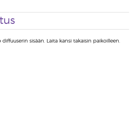
tus
diffuuserin sisään. Laita kansi takaisin paikoilleen.