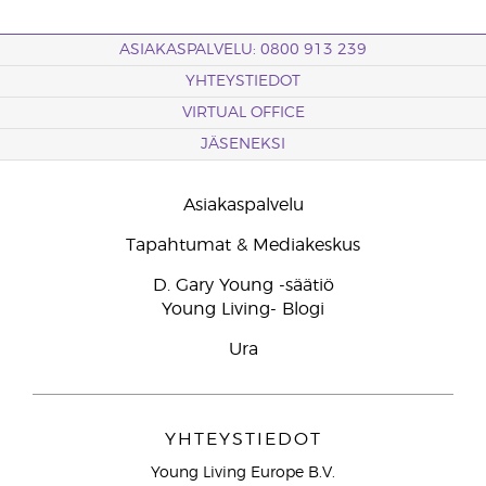
ASIAKASPALVELU: 0800 913 239
YHTEYSTIEDOT
VIRTUAL OFFICE
JÄSENEKSI
Asiakaspalvelu
Tapahtumat & Mediakeskus
D. Gary Young -säätiö
Young Living- Blogi
Ura
YHTEYSTIEDOT
Young Living Europe B.V.