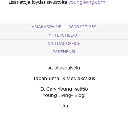
Lisätietoja löydät sivustolta
youngliving.com.
ASIAKASPALVELU: 0800 913 239
YHTEYSTIEDOT
VIRTUAL OFFICE
JÄSENEKSI
Asiakaspalvelu
Tapahtumat & Mediakeskus
D. Gary Young -säätiö
Young Living- Blogi
Ura