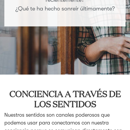
¿Qué te ha hecho sonreír últimamente?
CONCIENCIA A TRAVÉS DE
LOS SENTIDOS
Nuestros sentidos son canales poderosos que
podemos usar para conectarnos con nuestra