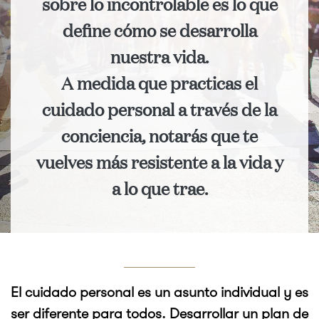
sobre lo incontrolable es lo que
define cómo se desarrolla
nuestra vida.
A medida que practicas el
cuidado personal a través de la
conciencia, notarás que te
vuelves más resistente a la vida y
a lo que trae.
El cuidado personal es un asunto individual y es
ser diferente para todos. Desarrollar un plan de