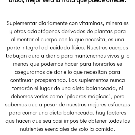
árbol, mejor será la fruta que puede ofrecer.
Suplementar diariamente con vitaminas, minerales
y otros adaptógenos derivados de plantas para
alimentar el cuerpo con lo que necesita, es una
parte integral del cuidado físico. Nuestros cuerpos
trabajan duro a diario para mantenernos vivos y lo
menos que podemos hacer para honrarlos es
asegurarnos de darle lo que necesitan para
continuar prosperando. Los suplementos nunca
tomarán el lugar de una dieta balanceada, ni
debemos verlos como "píldoras mágicas", pero
sabemos que a pesar de nuestros mejores esfuerzos
para comer una dieta balanceada, hay factores
que hacen que sea casi imposible obtener todos los
nutrientes esenciales de solo la comida.