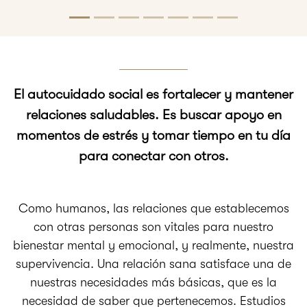
El autocuidado social es fortalecer y mantener
relaciones saludables. Es buscar apoyo en
momentos de estrés y tomar tiempo en tu día
para conectar con otros.
Como humanos, las relaciones que establecemos
con otras personas son vitales para nuestro
bienestar mental y emocional, y realmente, nuestra
supervivencia. Una relación sana satisface una de
nuestras necesidades más básicas, que es la
necesidad de saber que pertenecemos. Estudios