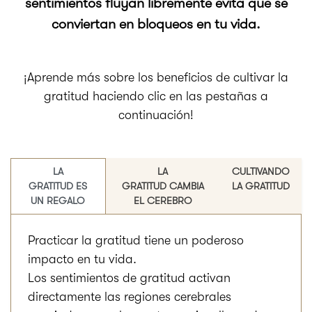
sentimientos fluyan libremente evita que se
conviertan en bloqueos en tu vida.
¡Aprende más sobre los beneficios de cultivar la
gratitud haciendo clic en las pestañas a
continuación!
LA
LA
CULTIVANDO
GRATITUD ES
GRATITUD CAMBIA
LA GRATITUD
UN REGALO
EL CEREBRO
Practicar la gratitud tiene un poderoso
impacto en tu vida.
Los sentimientos de gratitud activan
directamente las regiones cerebrales