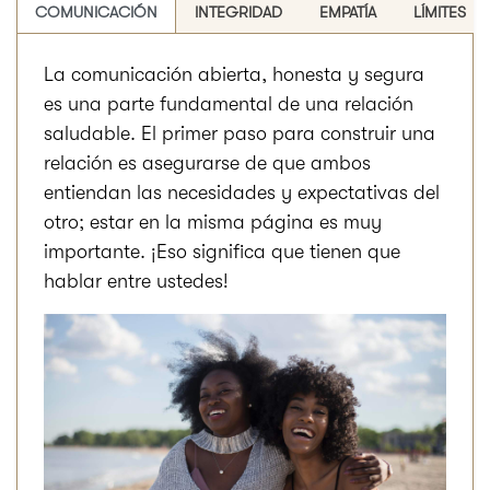
COMUNICACIÓN
INTEGRIDAD
EMPATÍA
LÍMITES
La comunicación abierta, honesta y segura
es una parte fundamental de una relación
saludable. El primer paso para construir una
relación es asegurarse de que ambos
entiendan las necesidades y expectativas del
otro; estar en la misma página es muy
importante. ¡Eso significa que tienen que
hablar entre ustedes!