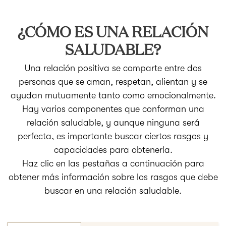
¿CÓMO ES UNA RELACIÓN
SALUDABLE?
Una relación positiva se comparte entre dos
personas que se aman, respetan, alientan y se
ayudan mutuamente tanto como emocionalmente.
Hay varios componentes que conforman una
relación saludable, y aunque ninguna será
perfecta, es importante buscar ciertos rasgos y
capacidades para obtenerla.
Haz clic en las pestañas a continuación para
obtener más información sobre los rasgos que debe
buscar en una relación saludable.