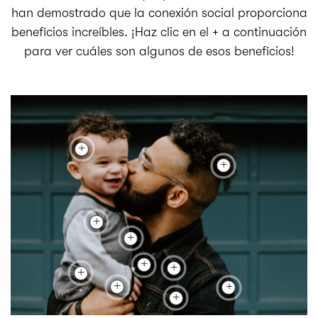
han demostrado que la conexión social proporciona
beneficios increíbles. ¡Haz clic en el + a continuación
para ver cuáles son algunos de esos beneficios!