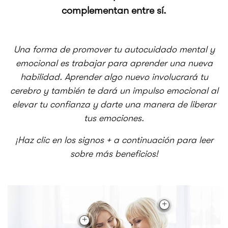
complementan entre sí.
Una forma de promover tu autocuidado mental y
emocional es trabajar para aprender una nueva
habilidad. Aprender algo nuevo involucrará tu
cerebro y también te dará un impulso emocional al
elevar tu confianza y darte una manera de liberar
tus emociones.
¡Haz clic en los signos + a continuación para leer
sobre más beneficios!