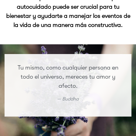
autocuidado puede ser crucial para tu
bienestar y ayudarte a manejar los eventos de
la vida de una manera más constructiva.
Tu mismo, como cualquier persona en
todo el universo, mereces tu amor y
afecto.
Buddha