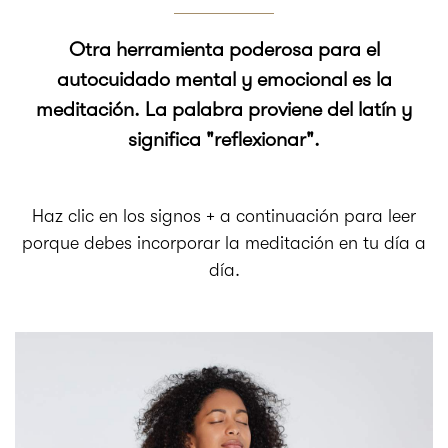
Otra herramienta poderosa para el
autocuidado mental y emocional es la
meditación. La palabra proviene del latín y
significa "reflexionar".
Haz clic en los signos + a continuación para leer
porque debes incorporar la meditación en tu día a
día.