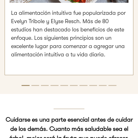
La alimentación intuitiva fue popularizada por
Evelyn Tribole y Elyse Resch. Más de 80
estudios han destacado los beneficios de este
enfoque. Los siguientes principios son un
excelente lugar para comenzar a agregar una
alimentación intuitiva a tu vida diaria.
Cuidarse es una parte esencial antes de cuidar
de los demás. Cuanto más saludable sea el