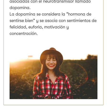
asociadas con el neurotransmisor llamado
dopamina.
La dopamina se considera la "hormona de
sentirse bien" y se asocia con sentimientos de
felicidad, euforia, motivación y
concentración.