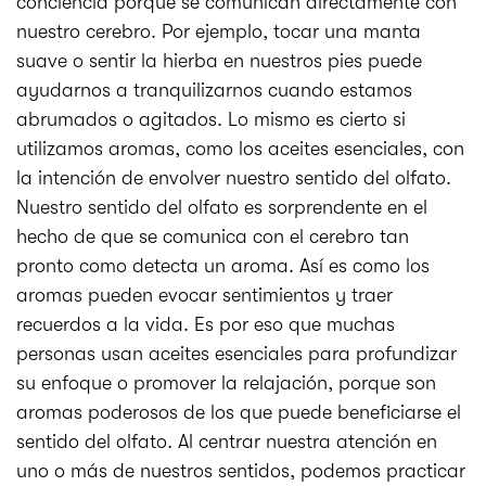
conciencia porque se comunican directamente con
nuestro cerebro. Por ejemplo, tocar una manta
suave o sentir la hierba en nuestros pies puede
ayudarnos a tranquilizarnos cuando estamos
abrumados o agitados. Lo mismo es cierto si
utilizamos aromas, como los aceites esenciales, con
la intención de envolver nuestro sentido del olfato.
Nuestro sentido del olfato es sorprendente en el
hecho de que se comunica con el cerebro tan
pronto como detecta un aroma. Así es como los
aromas pueden evocar sentimientos y traer
recuerdos a la vida. Es por eso que muchas
personas usan aceites esenciales para profundizar
su enfoque o promover la relajación, porque son
aromas poderosos de los que puede beneficiarse el
sentido del olfato. Al centrar nuestra atención en
uno o más de nuestros sentidos, podemos practicar