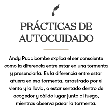
PRÁCTICAS DE
AUTOCUIDADO
Andy Puddicombe explica el ser consciente
como la diferencia entre estar en una tormenta
y presenciarla. Es la diferencia entre estar
afuera en esa tormenta, arrastrado por el
viento y la lluvia, o estar sentado dentro de
acogedor y cálido lugar junto al fuego,
mientras observa pasar la tormenta.