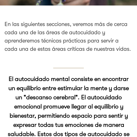
En las siguientes secciones, veremos más de cerca
cada una de las áreas de autocuidado y
aprenderemos técnicas prácticas para servir a
cada una de estas áreas críticas de nuestras vidas.
El autocuidado mental consiste en encontrar
un equilibrio entre estimular la mente y darse
un "descanso cerebral". El autocuidado
emocional promueve llegar al equilibrio y
bienestar, permitiendo espacio para sentir y
expresar todas tus emociones de manera
saludable. Estos dos tipos de autocuidado se