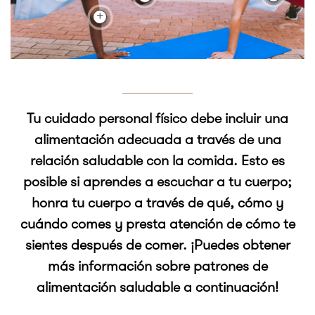
Tu cuidado personal físico debe incluir una
alimentación adecuada a través de una
relación saludable con la comida. Esto es
posible si aprendes a escuchar a tu cuerpo;
honra tu cuerpo a través de qué, cómo y
cuándo comes y presta atención de cómo te
sientes después de comer. ¡Puedes obtener
más información sobre patrones de
alimentación saludable a continuación!