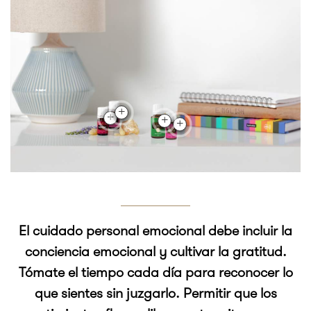
El cuidado personal emocional debe incluir la
conciencia emocional y cultivar la gratitud.
Tómate el tiempo cada día para reconocer lo
que sientes sin juzgarlo. Permitir que los