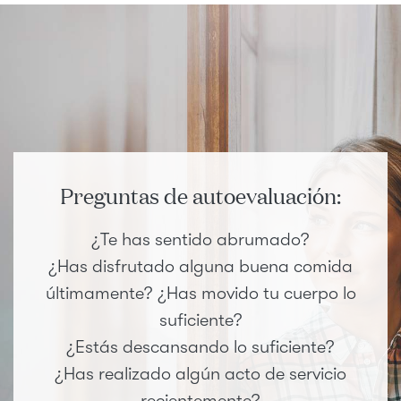
Preguntas de autoevaluación:
¿Te has sentido abrumado?
¿Has disfrutado alguna buena comida
últimamente? ¿Has movido tu cuerpo lo
suficiente?
¿Estás descansando lo suficiente?
¿Has realizado algún acto de servicio
recientemente?