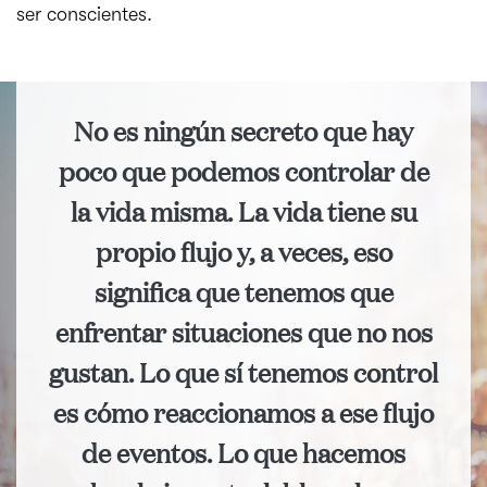
ser conscientes.
No es ningún secreto que hay
poco que podemos controlar de
la vida misma. La vida tiene su
propio flujo y, a veces, eso
significa que tenemos que
enfrentar situaciones que no nos
gustan. Lo que sí tenemos control
es cómo reaccionamos a ese flujo
de eventos. Lo que hacemos