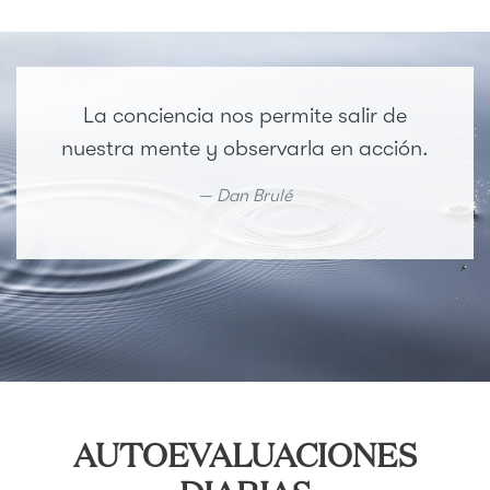
La conciencia nos permite salir de
nuestra mente y observarla en acción.
Dan Brulé
AUTOEVALUACIONES