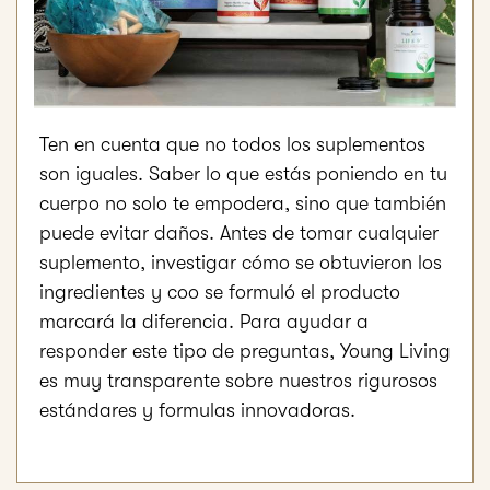
Ten en cuenta que no todos los suplementos
son iguales. Saber lo que estás poniendo en tu
cuerpo no solo te empodera, sino que también
puede evitar daños. Antes de tomar cualquier
suplemento, investigar cómo se obtuvieron los
ingredientes y coo se formuló el producto
marcará la diferencia. Para ayudar a
responder este tipo de preguntas, Young Living
es muy transparente sobre nuestros rigurosos
estándares y formulas innovadoras.