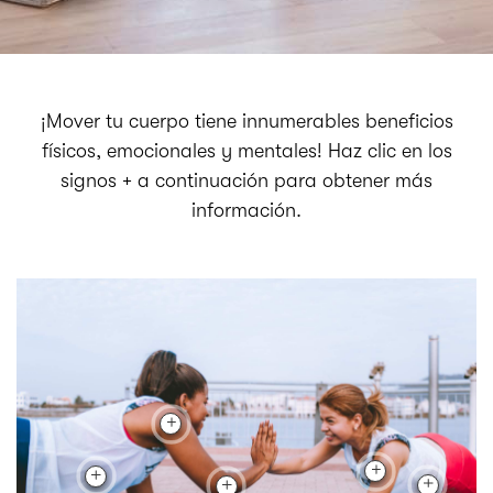
¡Mover tu cuerpo tiene innumerables beneficios
físicos, emocionales y mentales! Haz clic en los
signos + a continuación para obtener más
información.