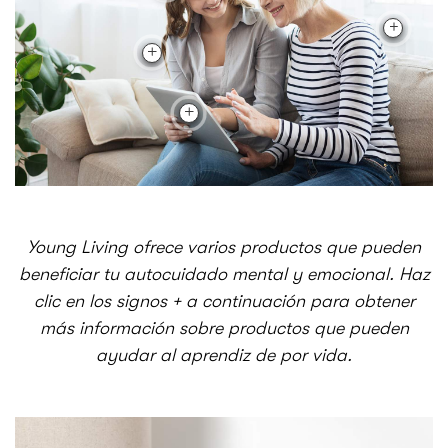
Young Living ofrece varios productos que pueden
beneficiar tu autocuidado mental y emocional. Haz
clic en los signos + a continuación para obtener
más información sobre productos que pueden
ayudar al aprendiz de por vida.