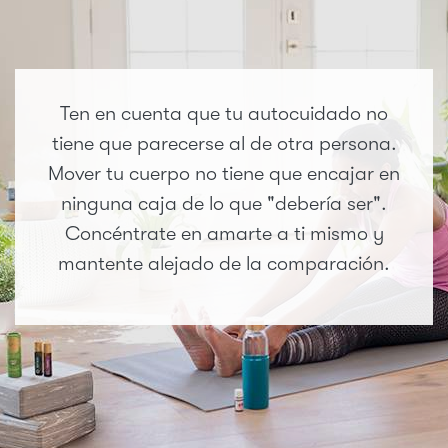
Ten en cuenta que tu autocuidado no
tiene que parecerse al de otra persona.
Mover tu cuerpo no tiene que encajar en
ninguna caja de lo que "debería ser".
Concéntrate en amarte a ti mismo y
mantente alejado de la comparación.