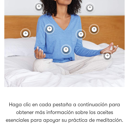
Haga clic en cada pestaña a continuación para
obtener más información sobre los aceites
esenciales para apoyar su práctica de meditación.