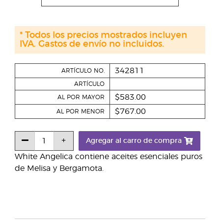
* Todos los precios mostrados incluyen
IVA. Gastos de envío no incluidos.
342811
ARTÍCULO NO.
ARTÍCULO
$583.00
AL POR MAYOR
$767.00
AL POR MENOR
Agregar al carro de compra
White Angelica contiene aceites esenciales puros
de Melisa y Bergamota.