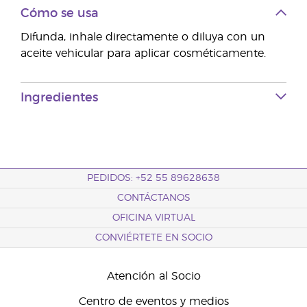
Cómo se usa
Difunda, inhale directamente o diluya con un
aceite vehicular para aplicar cosméticamente.
Ingredientes
PEDIDOS: +52 55 89628638
CONTÁCTANOS
OFICINA VIRTUAL
CONVIÉRTETE EN SOCIO
Atención al Socio
Centro de eventos y medios