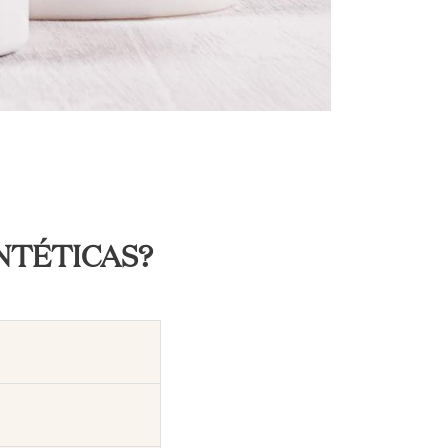
NTÉTICAS?