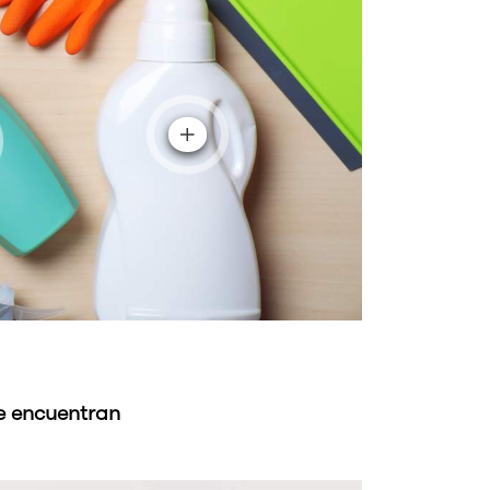
se encuentran