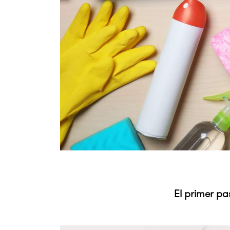
El primer pa