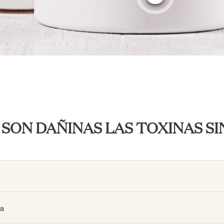
 SON DAÑINAS LAS TOXINAS SI
va