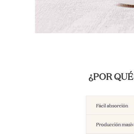
¿POR QUÉ
Fácil absorción
Producción masi