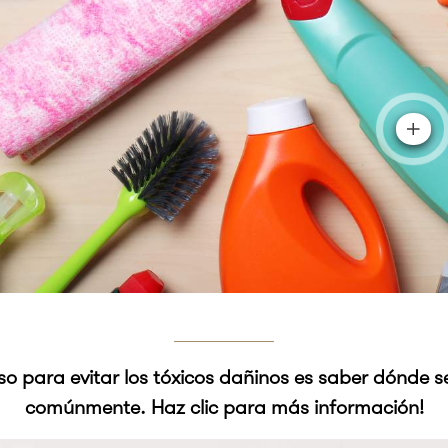
so para evitar los tóxicos dañinos es saber dónde 
comúnmente. Haz clic para más información!