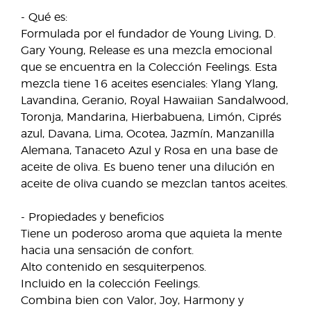
- Qué es:
Formulada por el fundador de Young Living, D.
Gary Young, Release es una mezcla emocional
que se encuentra en la Colección Feelings. Esta
mezcla tiene 16 aceites esenciales: Ylang Ylang,
Lavandina, Geranio, Royal Hawaiian Sandalwood,
Toronja, Mandarina, Hierbabuena, Limón, Ciprés
azul, Davana, Lima, Ocotea, Jazmín, Manzanilla
Alemana, Tanaceto Azul y Rosa en una base de
aceite de oliva. Es bueno tener una dilución en
aceite de oliva cuando se mezclan tantos aceites.
- Propiedades y beneficios
Tiene un poderoso aroma que aquieta la mente
hacia una sensación de confort.
Alto contenido en sesquiterpenos.
Incluido en la colección Feelings.
Combina bien con Valor, Joy, Harmony y