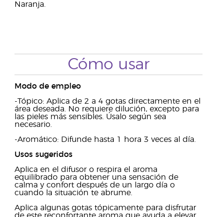
Naranja.
Cómo usar
Modo de empleo
-Tópico: Aplica de 2 a 4 gotas directamente en el
área deseada. No requiere dilución, excepto para
las pieles más sensibles. Úsalo según sea
necesario.
-Aromático: Difunde hasta 1 hora 3 veces al día.
Usos sugeridos
Aplica en el difusor o respira el aroma
equilibrado para obtener una sensación de
calma y confort después de un largo día o
cuando la situación te abrume.
Aplica algunas gotas tópicamente para disfrutar
de este reconfortante aroma que ayuda a elevar