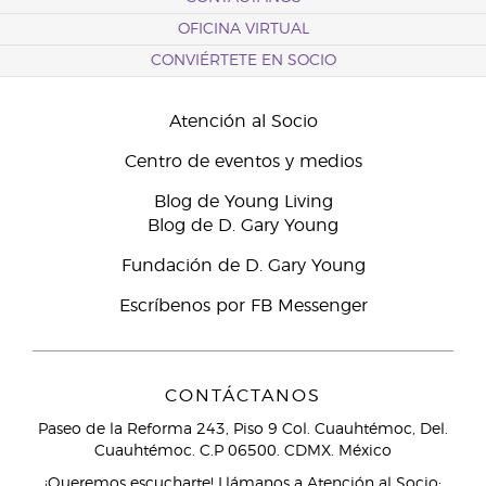
OFICINA VIRTUAL
CONVIÉRTETE EN SOCIO
Atención al Socio
Centro de eventos y medios
Blog de Young Living
Blog de D. Gary Young
Fundación de D. Gary Young
Escríbenos por FB Messenger
CONTÁCTANOS
Paseo de la Reforma 243, Piso 9 Col. Cuauhtémoc, Del.
Cuauhtémoc. C.P 06500. CDMX. México
¡Queremos escucharte! Llámanos a Atención al Socio: