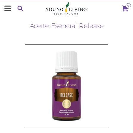
0
Aceite Esencial Release