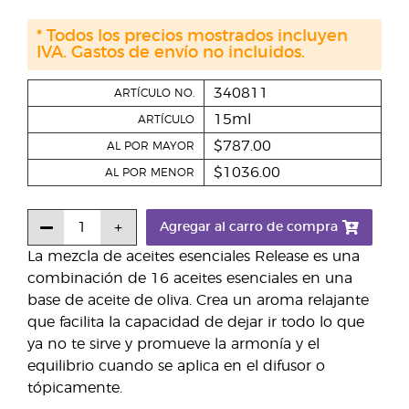
* Todos los precios mostrados incluyen
IVA. Gastos de envío no incluidos.
340811
ARTÍCULO NO.
15ml
ARTÍCULO
$787.00
AL POR MAYOR
$1036.00
AL POR MENOR
Agregar al carro de compra
La mezcla de aceites esenciales Release es una
combinación de 16 aceites esenciales en una
base de aceite de oliva. Crea un aroma relajante
que facilita la capacidad de dejar ir todo lo que
ya no te sirve y promueve la armonía y el
equilibrio cuando se aplica en el difusor o
tópicamente.