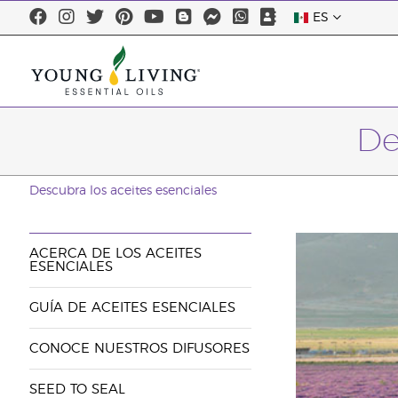
ES
De
Descubra los aceites esenciales
ACERCA DE LOS ACEITES
ESENCIALES
GUÍA DE ACEITES ESENCIALES
CONOCE NUESTROS DIFUSORES
SEED TO SEAL