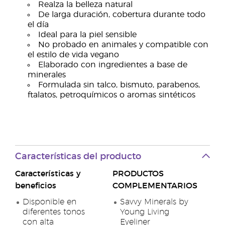
Realza la belleza natural
De larga duración, cobertura durante todo
el día
Ideal para la piel sensible
No probado en animales y compatible con
el estilo de vida vegano
Elaborado con ingredientes a base de
minerales
Formulada sin talco, bismuto, parabenos,
ftalatos, petroquímicos o aromas sintéticos
Características del producto
Características y
PRODUCTOS
beneficios
COMPLEMENTARIOS
Disponible en
Savvy Minerals by
diferentes tonos
Young Living
con alta
Eyeliner