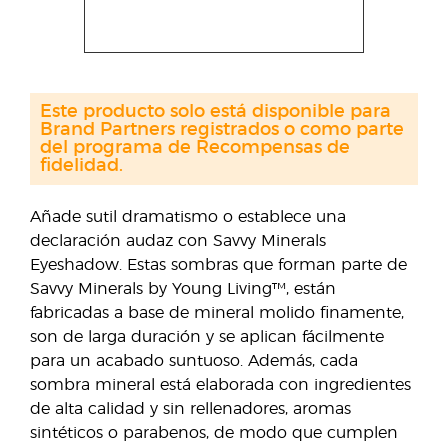
Este producto solo está disponible para
Brand Partners registrados o como parte
del programa de Recompensas de
fidelidad.
Añade sutil dramatismo o establece una
declaración audaz con Savvy Minerals
Eyeshadow. Estas sombras que forman parte de
Savvy Minerals by Young Living™, están
fabricadas a base de mineral molido finamente,
son de larga duración y se aplican fácilmente
para un acabado suntuoso. Además, cada
sombra mineral está elaborada con ingredientes
de alta calidad y sin rellenadores, aromas
sintéticos o parabenos, de modo que cumplen