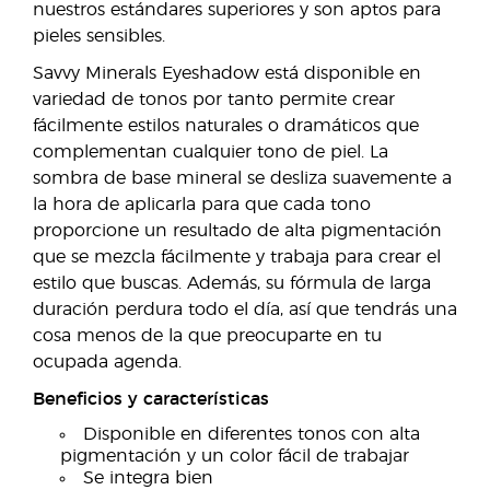
nuestros estándares superiores y son aptos para
pieles sensibles.
Savvy Minerals Eyeshadow está disponible en
variedad de tonos por tanto permite crear
fácilmente estilos naturales o dramáticos que
complementan cualquier tono de piel. La
sombra de base mineral se desliza suavemente a
la hora de aplicarla para que cada tono
proporcione un resultado de alta pigmentación
que se mezcla fácilmente y trabaja para crear el
estilo que buscas. Además, su fórmula de larga
duración perdura todo el día, así que tendrás una
cosa menos de la que preocuparte en tu
ocupada agenda.
Beneficios y características
Disponible en diferentes tonos con alta
pigmentación y un color fácil de trabajar
Se integra bien