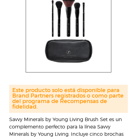
Este producto solo está disponible para
Brand Partners registrados o como parte
del programa de Recompensas de
fidelidad.
Savvy Minerals by Young Living Brush Set es un
complemento perfecto para la línea Savvy
Minerals by Young Living. Incluye cinco brochas