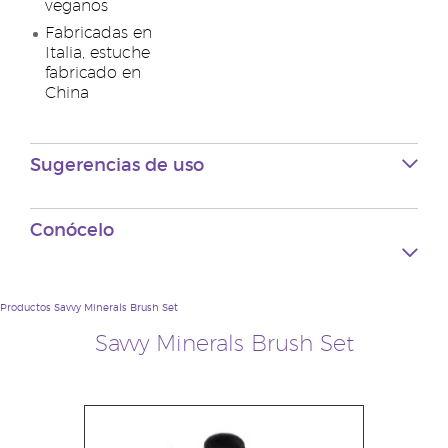
veganos
Fabricadas en
Italia, estuche
fabricado en
China
Sugerencias de uso
Conócelo
Productos
Savvy Minerals Brush Set
Savvy Minerals Brush Set