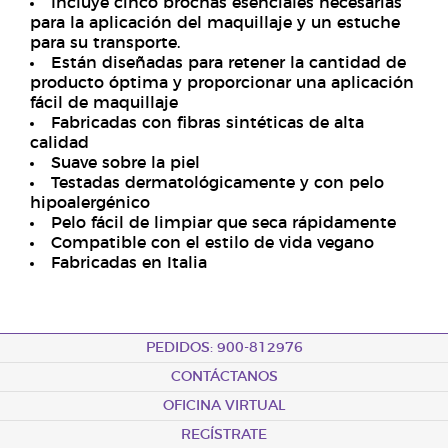
Incluye cinco brochas esenciales necesarias
para la aplicación del maquillaje y un estuche
para su transporte.
Están diseñadas para retener la cantidad de
producto óptima y proporcionar una aplicación
fácil de maquillaje
Fabricadas con fibras sintéticas de alta
calidad
Suave sobre la piel
Testadas dermatológicamente y con pelo
hipoalergénico
Pelo fácil de limpiar que seca rápidamente
Compatible con el estilo de vida vegano
Fabricadas en Italia
PEDIDOS: 900-812976
CONTÁCTANOS
OFICINA VIRTUAL
REGÍSTRATE