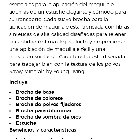
esenciales para la aplicación del maquillaje,
además de un estuche elegante y cómodo para
su transporte. Cada suave brocha para la
aplicación de maquillaje está fabricada con fibras
sintéticas de alta calidad diseñadas para retener
la cantidad óptima de producto y proporcionar
una aplicación de maquillaje fácil y una
sensación suntuosa. Cada brocha está diseñada
para trabajar bien con la textura de los polvos
Savvy Minerals by Young Living.
Incluye:
Brocha de base
Brocha de colorete
Brocha de polvos fijadores
Brocha para difuminar
Brocha de sombra de ojos
Estuche
Beneficios y características