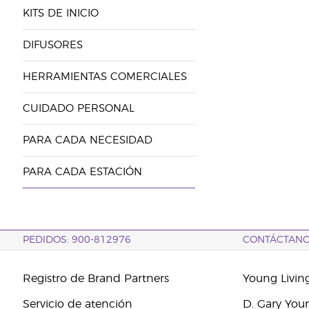
KITS DE INICIO
DIFUSORES
HERRAMIENTAS COMERCIALES
CUIDADO PERSONAL
PARA CADA NECESIDAD
PARA CADA ESTACIÓN
PEDIDOS: 900-812976
CONTÁCTAN
Registro de Brand Partners
Young Livin
Servicio de atención
D. Gary You