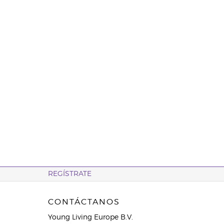
REGÍSTRATE
CONTÁCTANOS
Young Living Europe B.V.