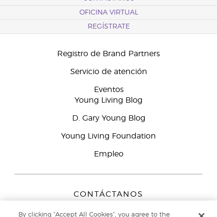
OFICINA VIRTUAL
REGÍSTRATE
Registro de Brand Partners
Servicio de atención
Eventos
Young Living Blog
D. Gary Young Blog
Young Living Foundation
Empleo
CONTÁCTANOS
Young Living Europe B.V.
By clicking “Accept All Cookies”, you agree to the