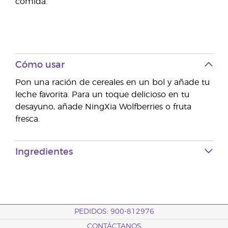
comida.
Cómo usar
Pon una ración de cereales en un bol y añade tu
leche favorita. Para un toque delicioso en tu
desayuno, añade NingXia Wolfberries o fruta
fresca.
Ingredientes
PEDIDOS: 900-812976
CONTÁCTANOS