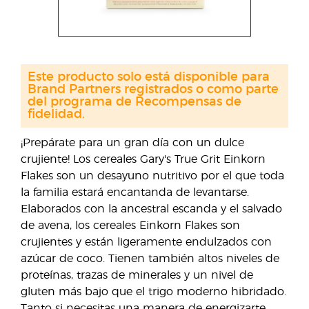
Este producto solo está disponible para
Brand Partners registrados o como parte
del programa de Recompensas de
fidelidad.
¡Prepárate para un gran día con un dulce
crujiente! Los cereales Gary's True Grit Einkorn
Flakes son un desayuno nutritivo por el que toda
la familia estará encantanda de levantarse.
Elaborados con la ancestral escanda y el salvado
de avena, los cereales Einkorn Flakes son
crujientes y están ligeramente endulzados con
azúcar de coco. Tienen también altos niveles de
proteínas, trazas de minerales y un nivel de
gluten más bajo que el trigo moderno hibridado.
Tanto si necesitas una manera de energizarte