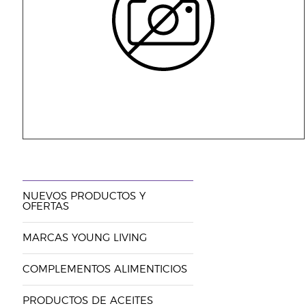
NUEVOS PRODUCTOS Y
OFERTAS
MARCAS YOUNG LIVING
COMPLEMENTOS ALIMENTICIOS
PRODUCTOS DE ACEITES