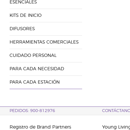
ESENCIALES
KITS DE INICIO
DIFUSORES
HERRAMIENTAS COMERCIALES
CUIDADO PERSONAL
PARA CADA NECESIDAD
PARA CADA ESTACIÓN
PEDIDOS: 900-812976
CONTÁCTAN
Registro de Brand Partners
Young Livin