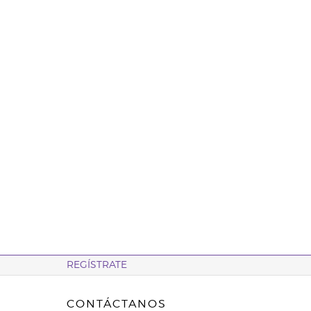
REGÍSTRATE
CONTÁCTANOS