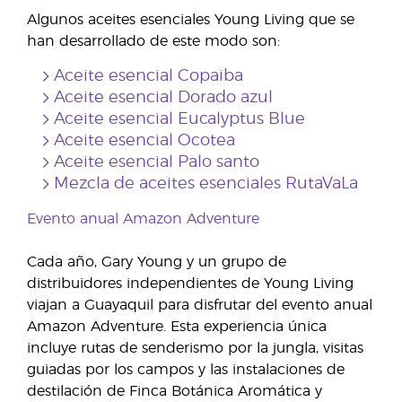
Algunos aceites esenciales Young Living que se
han desarrollado de este modo son:
Aceite esencial Copaiba
Aceite esencial Dorado azul
Aceite esencial Eucalyptus Blue
Aceite esencial Ocotea
Aceite esencial Palo santo
Mezcla de aceites esenciales RutaVaLa
Evento anual Amazon Adventure
Cada año, Gary Young y un grupo de
distribuidores independientes de Young Living
viajan a Guayaquil para disfrutar del evento anual
Amazon Adventure. Esta experiencia única
incluye rutas de senderismo por la jungla, visitas
guiadas por los campos y las instalaciones de
destilación de Finca Botánica Aromática y