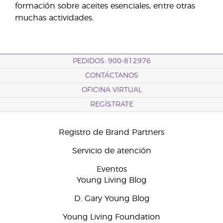
formación sobre aceites esenciales, entre otras
muchas actividades.
PEDIDOS: 900-812976
CONTÁCTANOS
OFICINA VIRTUAL
REGÍSTRATE
Registro de Brand Partners
Servicio de atención
Eventos
Young Living Blog
D. Gary Young Blog
Young Living Foundation