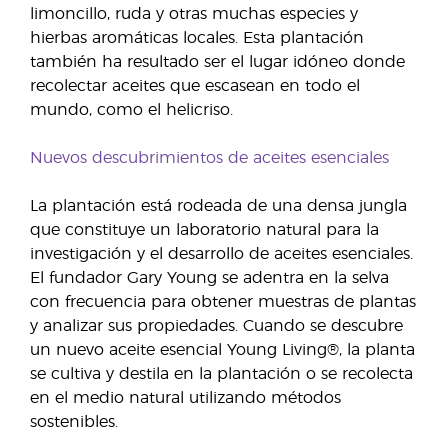
limoncillo, ruda y otras muchas especies y
hierbas aromáticas locales. Esta plantación
también ha resultado ser el lugar idóneo donde
recolectar aceites que escasean en todo el
mundo, como el helicriso.
Nuevos descubrimientos de aceites esenciales
La plantación está rodeada de una densa jungla
que constituye un laboratorio natural para la
investigación y el desarrollo de aceites esenciales.
El fundador Gary Young se adentra en la selva
con frecuencia para obtener muestras de plantas
y analizar sus propiedades. Cuando se descubre
un nuevo aceite esencial Young Living®, la planta
se cultiva y destila en la plantación o se recolecta
en el medio natural utilizando métodos
sostenibles.