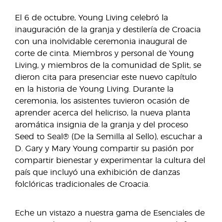
El 6 de octubre, Young Living celebró la
inauguración de la granja y destilería de Croacia
con una inolvidable ceremonia inaugural de
corte de cinta. Miembros y personal de Young
Living, y miembros de la comunidad de Split, se
dieron cita para presenciar este nuevo capítulo
en la historia de Young Living. Durante la
ceremonia, los asistentes tuvieron ocasión de
aprender acerca del helicriso, la nueva planta
aromática insignia de la granja y del proceso
Seed to Seal® (De la Semilla al Sello), escuchar a
D. Gary y Mary Young compartir su pasión por
compartir bienestar y experimentar la cultura del
país que incluyó una exhibición de danzas
folclóricas tradicionales de Croacia.
Eche un vistazo a nuestra gama de Esenciales de