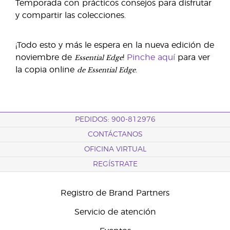
Temporada con prácticos consejos para disfrutar
y compartir las colecciones.
¡Todo esto y más le espera en la nueva edición de
Essential Edge
noviembre de
!
Pinche aquí
para ver
de Essential Edge
la copia online
.
PEDIDOS: 900-812976
CONTÁCTANOS
OFICINA VIRTUAL
REGÍSTRATE
Registro de Brand Partners
Servicio de atención