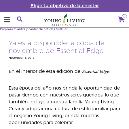
Elige tu objetivo de bienestar
0
Empresa
Eventos y centro de noticias
Noticias
Ya está disponible la copia de
noviembre de Essential Edge
November 1, 2015
Essential Edge
En el interior de esta edición de
:
Esta época del año nos brinda la oportunidad de
pasar tiempo con nuestros seres queridos, lo que
también incluye a nuestra familia Young Living.
Crear y adoptar una cultura de estilo familiar para
el negocio Young Living, brinda muchas
oportunidades para celebrar.