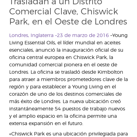
Trasladan a un Distrito
Comercial Clave, Chiswick
Park, en el Oeste de Londres
Londres, Inglaterra –23 de marzo de 2016
–Young
Living Essential Oils, el líder mundial en aceites
esenciales, anunció la inauguración oficial de su
oficina central europea en Chiswick Park, la
comunidad comercial pionera en el oeste de
Londres. La oficina se trasladó desde Kimbolton
para atraer a miembros prometedores clave de la
región y para establecer a Young Living en el
corazón de uno de los destinos comerciales de
más éxito de Londres. La nueva ubicación creó
instantáneamente 54 puestos de trabajo nuevos
y el amplio espacio en la oficina permite una
extensa expansión en el futuro.
«Chiswick Park es una ubicación privilegiada para