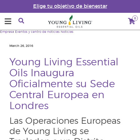
Elige tu objetivo de bienestar
0
Empresa
Eventos y centro de noticias
Noticias
March 26, 2016
Young Living Essential
Oils Inaugura
Oficialmente su Sede
Central Europea en
Londres
Las Operaciones Europeas
de Young Living se