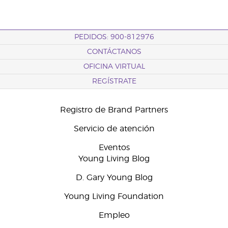
PEDIDOS: 900-812976
CONTÁCTANOS
OFICINA VIRTUAL
REGÍSTRATE
Registro de Brand Partners
Servicio de atención
Eventos
Young Living Blog
D. Gary Young Blog
Young Living Foundation
Empleo