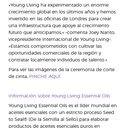
«Young Living ha experimentado un enorme
crecimiento global en los últimos años y hemos
invertido en las oficinas de Londres para crear
una infraestructura que apoye al crecimiento
futuro que anticipamos,» –comenta Joey Nanto,
vicepresidente internacional de Young Living–.
«Estamos comprometidos con cultivar las
oportunidades comerciales de la región y
contratar localmente individuos de talento.»
Para ver las imágenes de la ceremonia de corte
de cinta,
PINCHE AQUÍ
.
Información sobre Young Living Essential Oils
Young Living Essential Oils es el líder mundial en
aceites esenciales con un estricto proceso Seed
to Seal® (De la Semilla al Sello) para elaborar
productos de aceites esenciales puros en