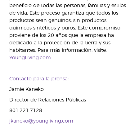
beneficio de todas las personas, familias y estilos
de vida. Este proceso garantiza que todos los
productos sean genuinos, sin productos
químicos sintéticos y puros. Este compromiso
proviene de los 20 años que la empresa ha
dedicado a la protección de la tierra y sus
habitantes. Para más información, visite:
YoungLiving.com
.
Contacto para la prensa:
Jamie Kaneko
Director de Relaciones Públicas
801.221.7128
jkaneko@youngliving.com