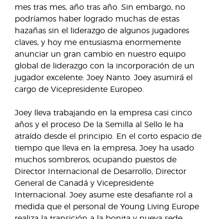
mes tras mes, año tras año. Sin embargo, no
podríamos haber logrado muchas de estas
hazañas sin el liderazgo de algunos jugadores
claves, y hoy me entusiasma enormemente
anunciar un gran cambio en nuestro equipo
global de liderazgo con la incorporación de un
jugador excelente: Joey Nanto. Joey asumirá el
cargo de Vicepresidente Europeo.
Joey lleva trabajando en la empresa casi cinco
años y el proceso De la Semilla al Sello le ha
atraído desde el principio. En el corto espacio de
tiempo que lleva en la empresa, Joey ha usado
muchos sombreros, ocupando puestos de
Director Internacional de Desarrollo, Director
General de Canadá y Vicepresidente
Internacional. Joey asume este desafiante rol a
medida que el personal de Young Living Europe
realiza la transición a la bonita y nueva sede