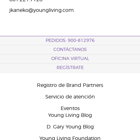
jkaneko@youngliving.com
PEDIDOS: 900-812976
CONTÁCTANOS
OFICINA VIRTUAL
REGÍSTRATE
Registro de Brand Partners
Servicio de atención
Eventos
Young Living Blog
D. Gary Young Blog
Young Living Foundation