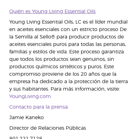
Quién es Young Living Essential Oils
Young Living Essential Oils, LC es el líder mundial
en aceites esenciales con un estricto proceso De
la Semilla al Sello® para producir productos de
aceites esenciales puros para todas las personas,
familias y estilos de vida. Este proceso garantiza
que todos los productos sean genuinos, sin
productos químicos sintéticos y puros. Este
compromiso proviene de los 20 años que la
empresa ha dedicado a la protección de la tierra
y sus habitantes. Para más información, visite:
YoungLiving.com.
Contacto para la prensa:
Jamie Kaneko
Director de Relaciones Públicas
801.221.7128