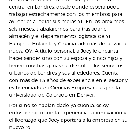
central en Londres, desde donde espera poder
trabajar estrechamente con los miembros para
ayudarles a lograr sus metas YL. En los próximos
seis meses, trabajaremos para trasladar el
almacén y el departamento logística de YL
Europe a Holanda y Croacia, además de lanzar la
nueva OV. A titulo personal, a Joey le encanta
hacer senderismo con su esposa y cinco hijos y
tienen muchas ganas de descubrir los senderos
urbanos de Londres y sus alrededores. Cuenta
con más de 13 años de experiencia en el sector y
es Licenciado en Ciencias Empresariales por la
universidad de Colorado en Denver.
Por si no se habían dado ya cuenta, estoy
entusiasmado con la experiencia, la innovación y
el liderazgo que Joey aportará a la empresa en su
nuevo rol.