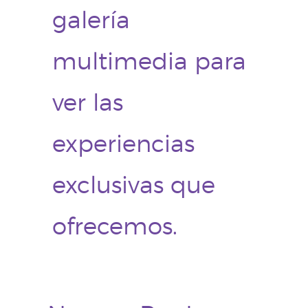
galería
multimedia para
ver las
experiencias
exclusivas que
ofrecemos.