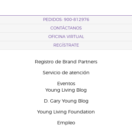
PEDIDOS: 900-812976
CONTÁCTANOS
OFICINA VIRTUAL
REGÍSTRATE
Registro de Brand Partners
Servicio de atención
Eventos
Young Living Blog
D. Gary Young Blog
Young Living Foundation
Empleo