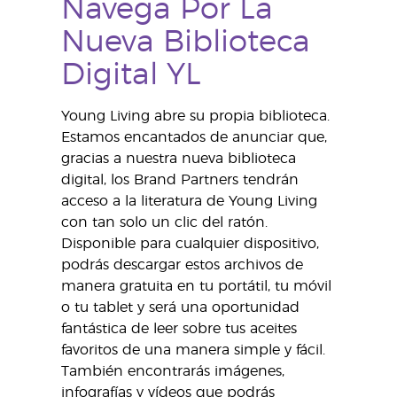
Navega Por La
Nueva Biblioteca
Digital YL
Young Living abre su propia biblioteca.
Estamos encantados de anunciar que,
gracias a nuestra nueva biblioteca
digital, los Brand Partners tendrán
acceso a la literatura de Young Living
con tan solo un clic del ratón.
Disponible para cualquier dispositivo,
podrás descargar estos archivos de
manera gratuita en tu portátil, tu móvil
o tu tablet y será una oportunidad
fantástica de leer sobre tus aceites
favoritos de una manera simple y fácil.
También encontrarás imágenes,
infografías y vídeos que podrás