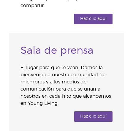
compartir.
Haz clic aquí
Sala de prensa
El lugar para que te vean. Damos la
bienvenida a nuestra comunidad de
miembros y a los medios de
comunicación para que se unan a
nosotros en cada hito que alcancemos
en Young Living.
Haz clic aquí