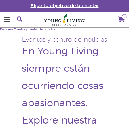
Elige tu objetivo de bienestar
0
Empresa
Eventos y centro de noticias
Eventos y centro de noticias
En Young Living
siempre están
ocurriendo cosas
apasionantes.
Explore nuestra