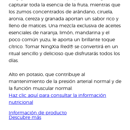
capturar toda la esencia de la fruta, mientras que
los zumos concentrados de arándano, ciruela,
aronia, cereza y granada aportan un sabor rico y
lleno de matices. Una mezcla exclusiva de aceites
esenciales de naranja, limón, mandarina y el
poco común yuzu, le aporta un brillante toque
cítrico. Tomar NingXia Red® se convertirá en un
ritual sencillo y delicioso que disfrutarás todos los
días.
Alto en potasio, que contribuye al
mantenimiento de la presión arterial normal y de
la función muscular normal.
Haz clic aquí para consultar la información
nutricional
Información de producto
Descubre más