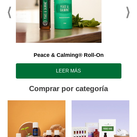
Peace & Calming® Roll-On
LEER MÁS
Comprar por categoría