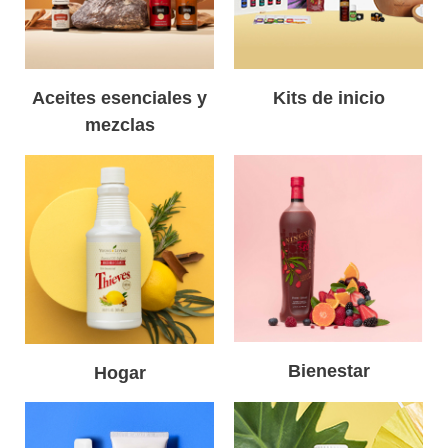
Aceites esenciales y
Kits de inicio
mezclas
Bienestar
Hogar