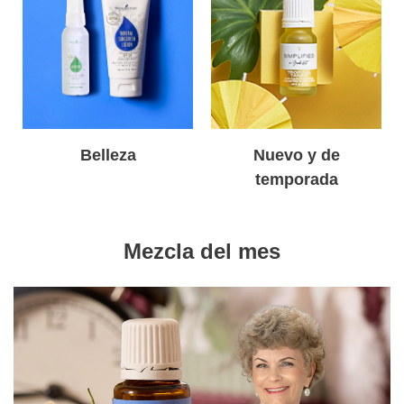
Belleza
Nuevo y de
temporada
Mezcla del mes