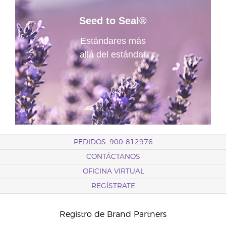
Seed to Seal®
Estándares más
allá del estándar
PEDIDOS: 900-812976
CONTÁCTANOS
OFICINA VIRTUAL
REGÍSTRATE
Registro de Brand Partners