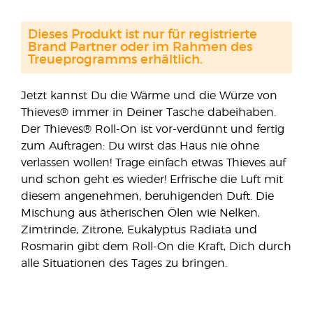
Dieses Produkt ist nur für registrierte
Brand Partner oder im Rahmen des
Treueprogramms erhältlich.
Jetzt kannst Du die Wärme und die Würze von
Thieves® immer in Deiner Tasche dabeihaben.
Der Thieves® Roll-On ist vor-verdünnt und fertig
zum Auftragen: Du wirst das Haus nie ohne
verlassen wollen! Trage einfach etwas Thieves auf
und schon geht es wieder! Erfrische die Luft mit
diesem angenehmen, beruhigenden Duft. Die
Mischung aus ätherischen Ölen wie Nelken,
Zimtrinde, Zitrone, Eukalyptus Radiata und
Rosmarin gibt dem Roll-On die Kraft, Dich durch
alle Situationen des Tages zu bringen.