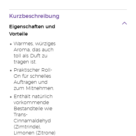
Kurzbeschreibung
Eigenschaften und
Vorteile
Warmes, würziges
Aroma, das auch
toll als Duft zu
tragen ist.
Praktischer Roll-
On für schnelles
Auftragen und
zum Mitnehmen.
Enthält natürlich
vorkommende
Bestandteile wie
Trans-
Cinnamaldehyd
(Zimtrinde),
Limonen (Zitrone)