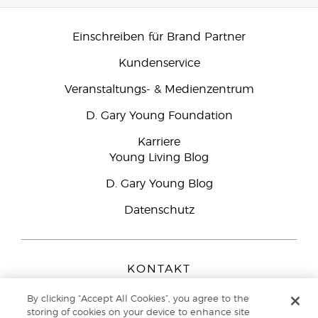
Einschreiben für Brand Partner
Kundenservice
Veranstaltungs- & Medienzentrum
D. Gary Young Foundation
Karriere
Young Living Blog
D. Gary Young Blog
Datenschutz
KONTAKT
Young Living Europe B.V.
By clicking “Accept All Cookies”, you agree to the
Peizerweg 97
storing of cookies on your device to enhance site