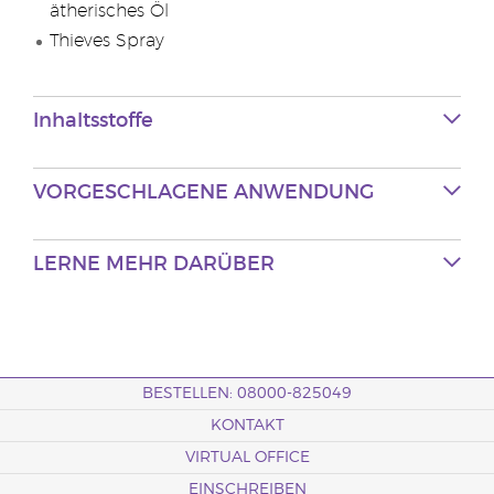
ätherisches Öl
Thieves Spray
Inhaltsstoffe
VORGESCHLAGENE
ANWENDUNG
LERNE MEHR
DARÜBER
BESTELLEN: 08000-825049
KONTAKT
VIRTUAL OFFICE
EINSCHREIBEN