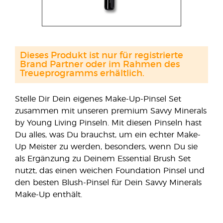
Dieses Produkt ist nur für registrierte
Brand Partner oder im Rahmen des
Treueprogramms erhältlich.
Stelle Dir Dein eigenes Make-Up-Pinsel Set
zusammen mit unseren premium Savvy Minerals
by Young Living Pinseln. Mit diesen Pinseln hast
Du alles, was Du brauchst, um ein echter Make-
Up Meister zu werden, besonders, wenn Du sie
als Ergänzung zu Deinem Essential Brush Set
nutzt, das einen weichen Foundation Pinsel und
den besten Blush-Pinsel für Dein Savvy Minerals
Make-Up enthält.