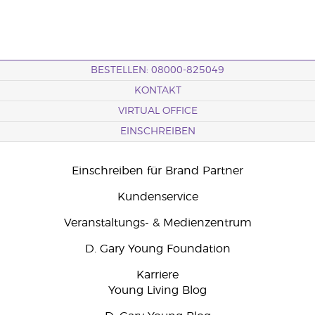
BESTELLEN: 08000-825049
KONTAKT
VIRTUAL OFFICE
EINSCHREIBEN
Einschreiben für Brand Partner
Kundenservice
Veranstaltungs- & Medienzentrum
D. Gary Young Foundation
Karriere
Young Living Blog