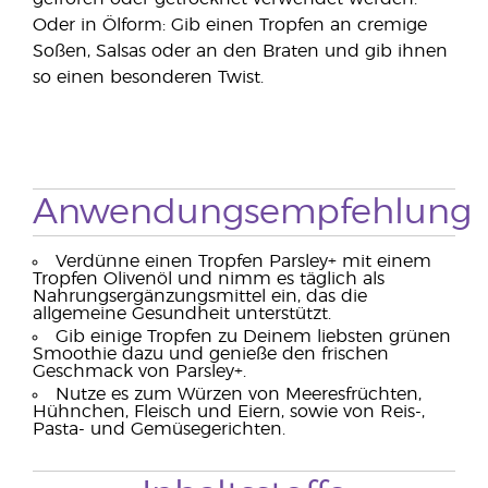
Oder in Ölform: Gib einen Tropfen an cremige
Soßen, Salsas oder an den Braten und gib ihnen
so einen besonderen Twist.
Anwendungsempfehlung
Verdünne einen Tropfen Parsley+ mit einem
Tropfen Olivenöl und nimm es täglich als
Nahrungsergänzungsmittel ein, das die
allgemeine Gesundheit unterstützt.
Gib einige Tropfen zu Deinem liebsten grünen
Smoothie dazu und genieße den frischen
Geschmack von Parsley+.
Nutze es zum Würzen von Meeresfrüchten,
Hühnchen, Fleisch und Eiern, sowie von Reis-,
Pasta- und Gemüsegerichten.