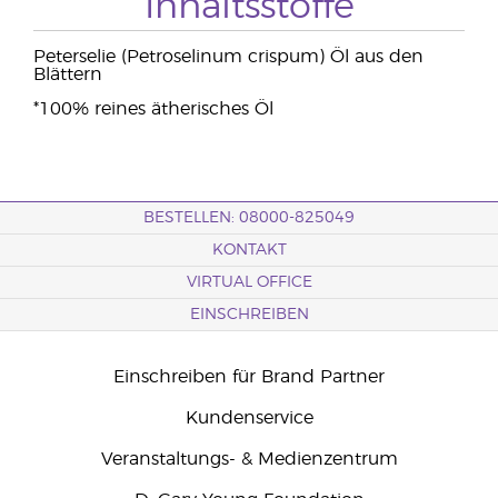
Inhaltsstoffe
Peterselie (Petroselinum crispum) Öl aus den
Blättern
*100% reines ätherisches Öl
BESTELLEN: 08000-825049
KONTAKT
VIRTUAL OFFICE
EINSCHREIBEN
Einschreiben für Brand Partner
Kundenservice
Veranstaltungs- & Medienzentrum