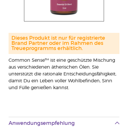
Dieses Produkt ist nur für registrierte
Brand Partner oder im Rahmen des
Treueprogramms erhältlich.
Common Sense™ ist eine geschützte Mischung
aus verschiedenen ätherischen Ölen. Sie
unterstützt die rationale Entscheidungsfähigkeit,
damit Du ein Leben voller Wohlbefinden, Sinn
und Fülle genießen kannst.
Anwendungsempfehlung