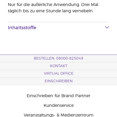
Nur für die äußerliche Anwendung. Drei Mal
täglich bis zu eine Stunde lang vernebeln.
Inhaltsstoffe
BESTELLEN: 08000-825049
KONTAKT
VIRTUAL OFFICE
EINSCHREIBEN
Einschreiben für Brand Partner
Kundenservice
Veranstaltungs- & Medienzentrum