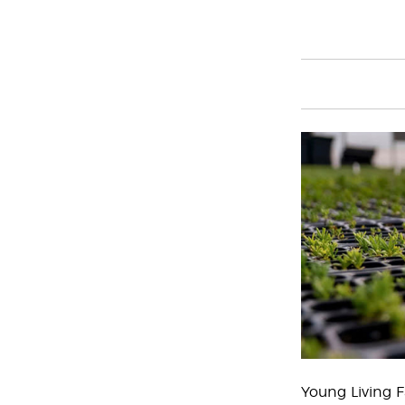
Young Living 