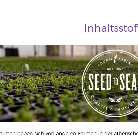
Inhaltsstof
Farmen heben sich von anderen Farmen in der ätherische