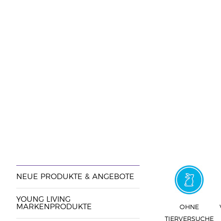
NEUE PRODUKTE & ANGEBOTE
YOUNG LIVING
MARKENPRODUKTE
OHNE
TIERVERSUCHE