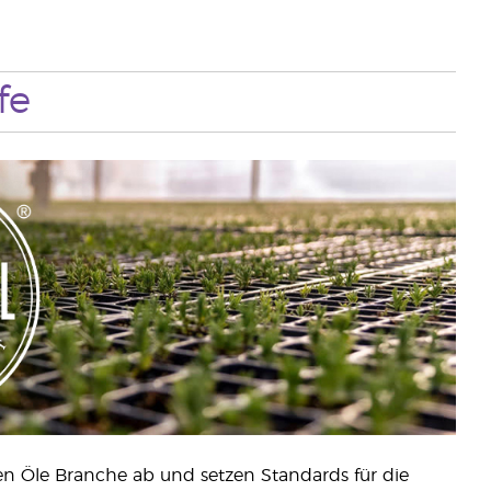
fe
n Öle Branche ab und setzen Standards für die