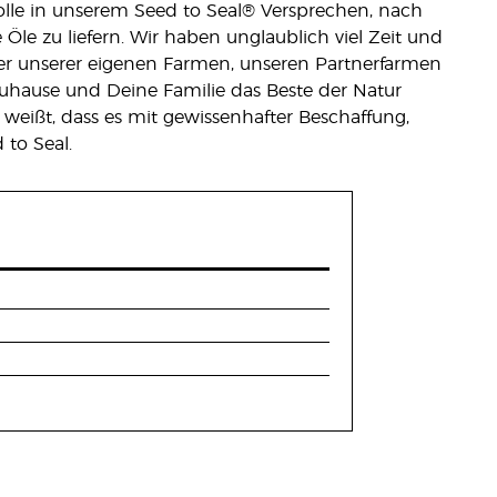
olle in unserem Seed to Seal® Versprechen, nach
Öle zu liefern. Wir haben unglaublich viel Zeit und
jeder unserer eigenen Farmen, unseren Partnerfarmen
Zuhause und Deine Familie das Beste der Natur
eißt, dass es mit gewissenhafter Beschaffung,
to Seal.