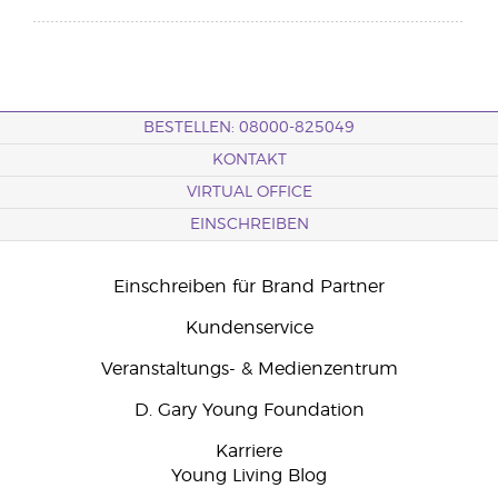
BESTELLEN: 08000-825049
KONTAKT
VIRTUAL OFFICE
EINSCHREIBEN
Einschreiben für Brand Partner
Kundenservice
Veranstaltungs- & Medienzentrum
D. Gary Young Foundation
Karriere
Young Living Blog