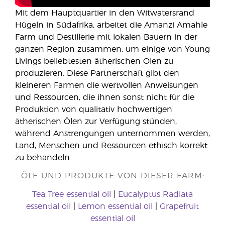
Mit dem Hauptquartier in den Witwatersrand
Hügeln in Südafrika, arbeitet die Amanzi Amahle
Farm und Destillerie mit lokalen Bauern in der
ganzen Region zusammen, um einige von Young
Livings beliebtesten ätherischen Ölen zu
produzieren. Diese Partnerschaft gibt den
kleineren Farmen die wertvollen Anweisungen
und Ressourcen, die ihnen sonst nicht für die
Produktion von qualitativ hochwertigen
ätherischen Ölen zur Verfügung stünden,
während Anstrengungen unternommen werden,
Land, Menschen und Ressourcen ethisch korrekt
zu behandeln.
ÖLE UND PRODUKTE VON DIESER FARM:
Tea Tree essential oil
|
Eucalyptus Radiata
essential oil
|
Lemon essential oil
|
Grapefruit
essential oil