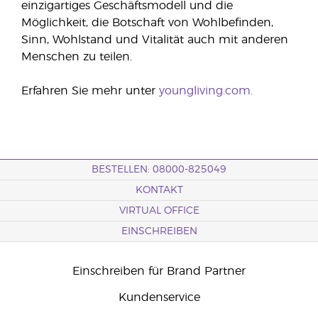
einzigartiges Geschäftsmodell und die
Möglichkeit, die Botschaft von Wohlbefinden,
Sinn, Wohlstand und Vitalität auch mit anderen
Menschen zu teilen.
Erfahren Sie mehr unter
youngliving.com.
BESTELLEN: 08000-825049
KONTAKT
VIRTUAL OFFICE
EINSCHREIBEN
Einschreiben für Brand Partner
Kundenservice