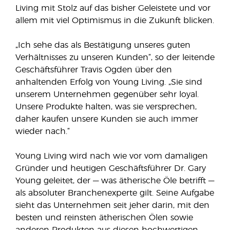
Living mit Stolz auf das bisher Geleistete und vor
allem mit viel Optimismus in die Zukunft blicken.
„Ich sehe das als Bestätigung unseres guten
Verhältnisses zu unseren Kunden“, so der leitende
Geschäftsführer Travis Ogden über den
anhaltenden Erfolg von Young Living. „Sie sind
unserem Unternehmen gegenüber sehr loyal.
Unsere Produkte halten, was sie versprechen,
daher kaufen unsere Kunden sie auch immer
wieder nach.“
Young Living wird nach wie vor vom damaligen
Gründer und heutigen Geschäftsführer Dr. Gary
Young geleitet, der — was ätherische Öle betrifft —
als absoluter Branchenexperte gilt. Seine Aufgabe
sieht das Unternehmen seit jeher darin, mit den
besten und reinsten ätherischen Ölen sowie