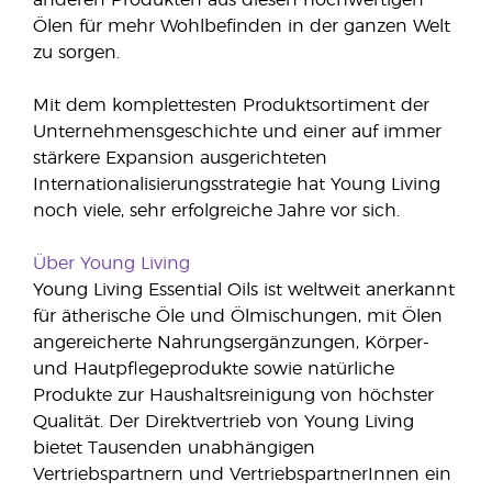
anderen Produkten aus diesen hochwertigen
Ölen für mehr Wohlbefinden in der ganzen Welt
zu sorgen.
Mit dem komplettesten Produktsortiment der
Unternehmensgeschichte und einer auf immer
stärkere Expansion ausgerichteten
Internationalisierungsstrategie hat Young Living
noch viele, sehr erfolgreiche Jahre vor sich.
Über Young Living
Young Living Essential Oils ist weltweit anerkannt
für ätherische Öle und Ölmischungen, mit Ölen
angereicherte Nahrungsergänzungen, Körper-
und Hautpflegeprodukte sowie natürliche
Produkte zur Haushaltsreinigung von höchster
Qualität. Der Direktvertrieb von Young Living
bietet Tausenden unabhängigen
Vertriebspartnern und VertriebspartnerInnen ein