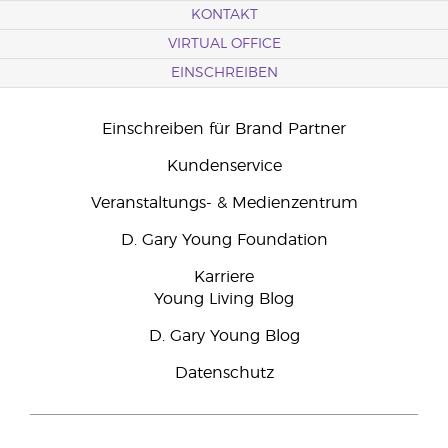
KONTAKT
VIRTUAL OFFICE
EINSCHREIBEN
Einschreiben für Brand Partner
Kundenservice
Veranstaltungs- & Medienzentrum
D. Gary Young Foundation
Karriere
Young Living Blog
D. Gary Young Blog
Datenschutz