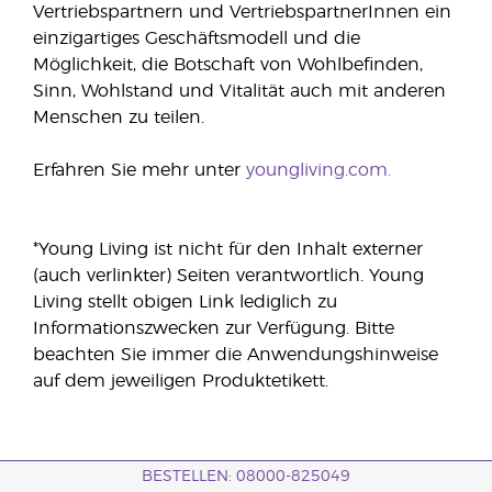
Vertriebspartnern und VertriebspartnerInnen ein
einzigartiges Geschäftsmodell und die
Möglichkeit, die Botschaft von Wohlbefinden,
Sinn, Wohlstand und Vitalität auch mit anderen
Menschen zu teilen.
Erfahren Sie mehr unter
youngliving.com.
*Young Living ist nicht für den Inhalt externer
(auch verlinkter) Seiten verantwortlich. Young
Living stellt obigen Link lediglich zu
Informationszwecken zur Verfügung. Bitte
beachten Sie immer die Anwendungshinweise
auf dem jeweiligen Produktetikett.
BESTELLEN: 08000-825049