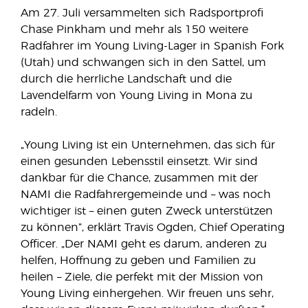
Am 27. Juli versammelten sich Radsportprofi
Chase Pinkham und mehr als 150 weitere
Radfahrer im Young Living-Lager in Spanish Fork
(Utah) und schwangen sich in den Sattel, um
durch die herrliche Landschaft und die
Lavendelfarm von Young Living in Mona zu
radeln.
„Young Living ist ein Unternehmen, das sich für
einen gesunden Lebensstil einsetzt. Wir sind
dankbar für die Chance, zusammen mit der
NAMI die Radfahrergemeinde und – was noch
wichtiger ist – einen guten Zweck unterstützen
zu können”, erklärt Travis Ogden, Chief Operating
Officer. „Der NAMI geht es darum, anderen zu
helfen, Hoffnung zu geben und Familien zu
heilen – Ziele, die perfekt mit der Mission von
Young Living einhergehen. Wir freuen uns sehr,