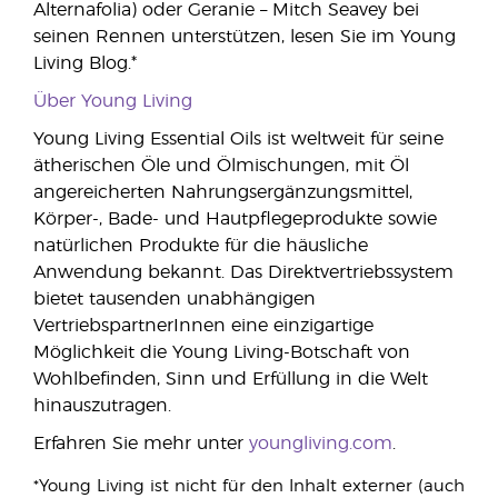
Alternafolia) oder Geranie – Mitch Seavey bei
seinen Rennen unterstützen, lesen Sie im Young
Living Blog.*
Über Young Living
Young Living Essential Oils ist weltweit für seine
ätherischen Öle und Ölmischungen, mit Öl
angereicherten Nahrungsergänzungsmittel,
Körper-, Bade- und Hautpflegeprodukte sowie
natürlichen Produkte für die häusliche
Anwendung bekannt. Das Direktvertriebssystem
bietet tausenden unabhängigen
VertriebspartnerInnen eine einzigartige
Möglichkeit die Young Living-Botschaft von
Wohlbefinden, Sinn und Erfüllung in die Welt
hinauszutragen.
Erfahren Sie mehr unter
youngliving.com
.
*Young Living ist nicht für den Inhalt externer (auch