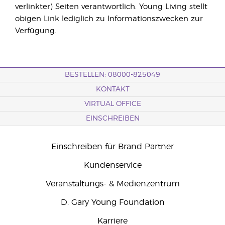
verlinkter) Seiten verantwortlich. Young Living stellt
obigen Link lediglich zu Informationszwecken zur
Verfügung.
BESTELLEN: 08000-825049
KONTAKT
VIRTUAL OFFICE
EINSCHREIBEN
Einschreiben für Brand Partner
Kundenservice
Veranstaltungs- & Medienzentrum
D. Gary Young Foundation
Karriere