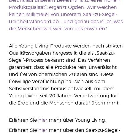
beruht auf unserem Bekenntnis zu einer hohen
Produktqualität“, ergänzt Ogden. „Wir weichen
keinen Millimeter von unserem Saat-zu-Siegel-
Reinheitsstandard ab – und genau das ist es, was
die Menschen weltweit von uns erwarten.“
Alle Young Living-Produkte werden nach strikten
Qualitätsvorgaben hergestellt, die als „Saat-zu-
Siegel“-Prozess bekannt sind. Das Verfahren
garantiert, dass alle Produkte rein, unverfälscht
und frei von chemischen Zutaten sind. Diese
freiwillige Verpflichtung hat sich aus dem
Selbstverständnis heraus entwickelt, mit dem
Young Living seit 20 Jahren Verantwortung für
die Erde und die Menschen darauf übernimmt.
Erfahren Sie
hier
mehr über Young Living.
Erfahren Sie
hier
mehr über den Saat-zu-Siegel-