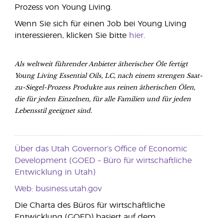
Prozess von Young Living.
Wenn Sie sich für einen Job bei Young Living
interessieren, klicken Sie bitte
hier
.
Als weltweit führender Anbieter ätherischer Öle fertigt
Young Living Essential Oils, LC, nach einem strengen Saat-
zu-Siegel-Prozess Produkte aus reinen ätherischen Ölen,
die für jeden Einzelnen, für alle Familien und für jeden
Lebensstil geeignet sind.
Über das Utah Governor’s Office of Economic
Development (GOED – Büro für wirtschaftliche
Entwicklung in Utah)
Web: business.utah.gov
Die Charta des Büros für wirtschaftliche
Entwicklung (GOED) basiert auf dem