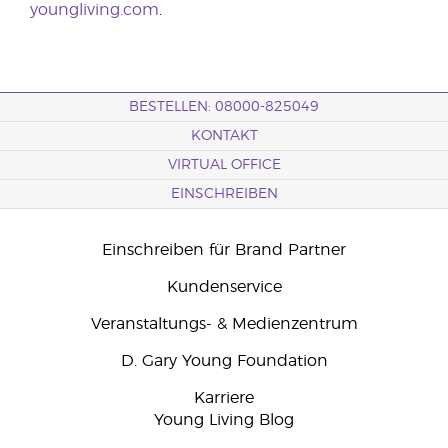
youngliving.com
.
BESTELLEN: 08000-825049
KONTAKT
VIRTUAL OFFICE
EINSCHREIBEN
Einschreiben für Brand Partner
Kundenservice
Veranstaltungs- & Medienzentrum
D. Gary Young Foundation
Karriere
Young Living Blog