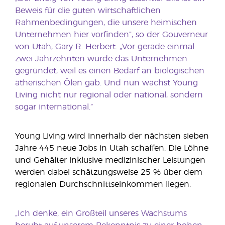
Beweis für die guten wirtschaftlichen
Rahmenbedingungen, die unsere heimischen
Unternehmen hier vorfinden”, so der Gouverneur
von Utah, Gary R. Herbert. „Vor gerade einmal
zwei Jahrzehnten wurde das Unternehmen
gegründet, weil es einen Bedarf an biologischen
ätherischen Ölen gab. Und nun wächst Young
Living nicht nur regional oder national, sondern
sogar international.”
Young Living wird innerhalb der nächsten sieben
Jahre 445 neue Jobs in Utah schaffen. Die Löhne
und Gehälter inklusive medizinischer Leistungen
werden dabei schätzungsweise 25 % über dem
regionalen Durchschnittseinkommen liegen.
„Ich denke, ein Großteil unseres Wachstums