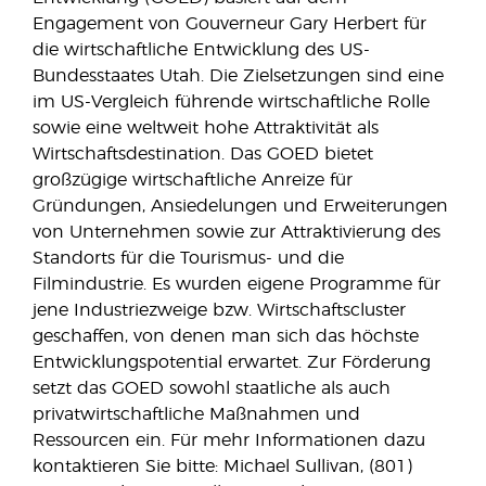
Engagement von Gouverneur Gary Herbert für
die wirtschaftliche Entwicklung des US-
Bundesstaates Utah. Die Zielsetzungen sind eine
im US-Vergleich führende wirtschaftliche Rolle
sowie eine weltweit hohe Attraktivität als
Wirtschaftsdestination. Das GOED bietet
großzügige wirtschaftliche Anreize für
Gründungen, Ansiedelungen und Erweiterungen
von Unternehmen sowie zur Attraktivierung des
Standorts für die Tourismus- und die
Filmindustrie. Es wurden eigene Programme für
jene Industriezweige bzw. Wirtschaftscluster
geschaffen, von denen man sich das höchste
Entwicklungspotential erwartet. Zur Förderung
setzt das GOED sowohl staatliche als auch
privatwirtschaftliche Maßnahmen und
Ressourcen ein. Für mehr Informationen dazu
kontaktieren Sie bitte: Michael Sullivan, (801)