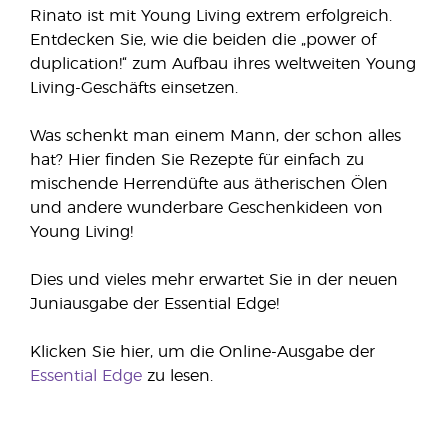
Rinato ist mit Young Living extrem erfolgreich.
Entdecken Sie, wie die beiden die „power of
duplication!“ zum Aufbau ihres weltweiten Young
Living-Geschäfts einsetzen.
Was schenkt man einem Mann, der schon alles
hat? Hier finden Sie Rezepte für einfach zu
mischende Herrendüfte aus ätherischen Ölen
und andere wunderbare Geschenkideen von
Young Living!
Dies und vieles mehr erwartet Sie in der neuen
Juniausgabe der Essential Edge!
Klicken Sie hier, um die Online-Ausgabe der
Essential Edge
zu lesen.