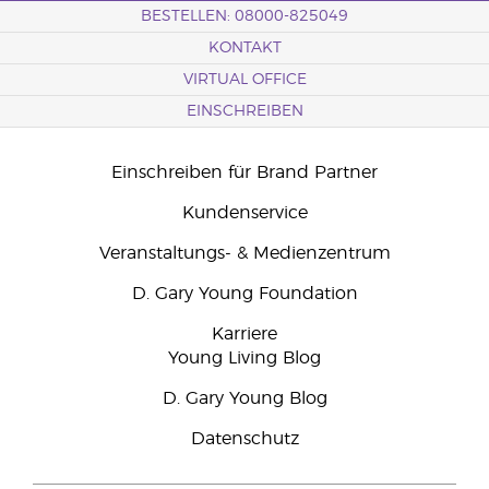
BESTELLEN: 08000-825049
KONTAKT
VIRTUAL OFFICE
EINSCHREIBEN
Einschreiben für Brand Partner
Kundenservice
Veranstaltungs- & Medienzentrum
D. Gary Young Foundation
Karriere
Young Living Blog
D. Gary Young Blog
Datenschutz