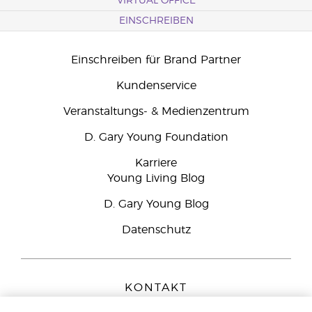
VIRTUAL OFFICE
EINSCHREIBEN
Einschreiben für Brand Partner
Kundenservice
Veranstaltungs- & Medienzentrum
D. Gary Young Foundation
Karriere
Young Living Blog
D. Gary Young Blog
Datenschutz
KONTAKT
Young Living Europe B.V.