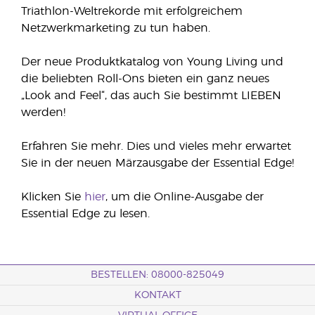
Triathlon-Weltrekorde mit erfolgreichem
Netzwerkmarketing zu tun haben.
Der neue Produktkatalog von Young Living und
die beliebten Roll-Ons bieten ein ganz neues
„Look and Feel“, das auch Sie bestimmt LIEBEN
werden!
Erfahren Sie mehr. Dies und vieles mehr erwartet
Sie in der neuen Märzausgabe der Essential Edge!
Klicken Sie
hier
, um die Online-Ausgabe der
Essential Edge zu lesen.
BESTELLEN: 08000-825049
KONTAKT