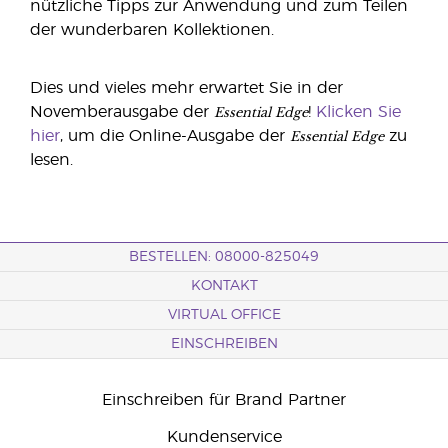
nützliche Tipps zur Anwendung und zum Teilen
der wunderbaren Kollektionen.
Dies und vieles mehr erwartet Sie in der
Essential Edge
Novemberausgabe der
!
Klicken Sie
Essential Edge
hier
, um die Online-Ausgabe der
zu
lesen.
BESTELLEN: 08000-825049
KONTAKT
VIRTUAL OFFICE
EINSCHREIBEN
Einschreiben für Brand Partner
Kundenservice