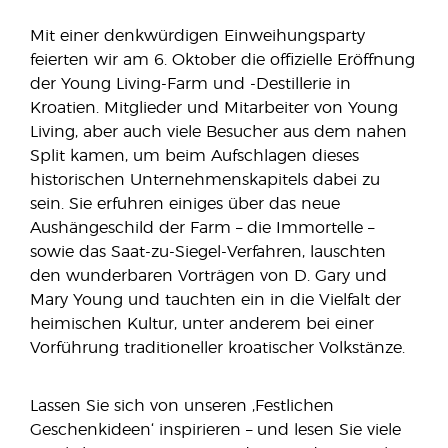
Mit einer denkwürdigen Einweihungsparty
feierten wir am 6. Oktober die offizielle Eröffnung
der Young Living-Farm und -Destillerie in
Kroatien. Mitglieder und Mitarbeiter von Young
Living, aber auch viele Besucher aus dem nahen
Split kamen, um beim Aufschlagen dieses
historischen Unternehmenskapitels dabei zu
sein. Sie erfuhren einiges über das neue
Aushängeschild der Farm – die Immortelle –
sowie das Saat-zu-Siegel-Verfahren, lauschten
den wunderbaren Vorträgen von D. Gary und
Mary Young und tauchten ein in die Vielfalt der
heimischen Kultur, unter anderem bei einer
Vorführung traditioneller kroatischer Volkstänze.
Lassen Sie sich von unseren ‚Festlichen
Geschenkideen‘ inspirieren – und lesen Sie viele