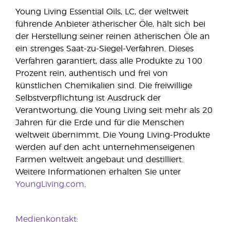
Young Living Essential Oils, LC, der weltweit
führende Anbieter ätherischer Öle, hält sich bei
der Herstellung seiner reinen ätherischen Öle an
ein strenges Saat-zu-Siegel-Verfahren. Dieses
Verfahren garantiert, dass alle Produkte zu 100
Prozent rein, authentisch und frei von
künstlichen Chemikalien sind. Die freiwillige
Selbstverpflichtung ist Ausdruck der
Verantwortung, die Young Living seit mehr als 20
Jahren für die Erde und für die Menschen
weltweit übernimmt. Die Young Living-Produkte
werden auf den acht unternehmenseigenen
Farmen weltweit angebaut und destilliert.
Weitere Informationen erhalten Sie unter
YoungLiving.com
.
Medienkontakt: