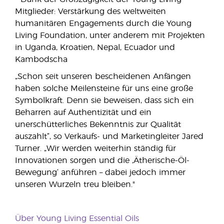
Mitglieder: Verstärkung des weltweiten
humanitären Engagements durch die Young
Living Foundation, unter anderem mit Projekten
in Uganda, Kroatien, Nepal, Ecuador und
Kambodscha
„Schon seit unseren bescheidenen Anfängen
haben solche Meilensteine für uns eine große
Symbolkraft. Denn sie beweisen, dass sich ein
Beharren auf Authentizität und ein
unerschütterliches Bekenntnis zur Qualität
auszahlt“, so Verkaufs- und Marketingleiter Jared
Turner. „Wir werden weiterhin ständig für
Innovationen sorgen und die ‚Ätherische-Öl-
Bewegung‘ anführen – dabei jedoch immer
unseren Wurzeln treu bleiben."
Über Young Living Essential Oils