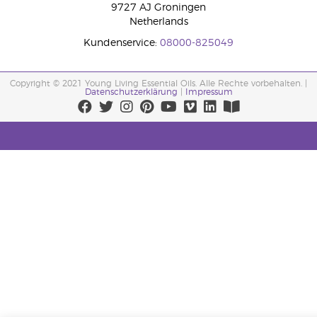
9727 AJ Groningen
Netherlands
Kundenservice:
08000-825049
Copyright © 2021 Young Living Essential Oils. Alle Rechte vorbehalten. |
Datenschutzerklärung
|
Impressum