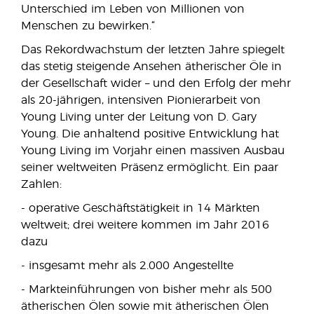
Unterschied im Leben von Millionen von
Menschen zu bewirken.“
Das Rekordwachstum der letzten Jahre spiegelt
das stetig steigende Ansehen ätherischer Öle in
der Gesellschaft wider – und den Erfolg der mehr
als 20-jährigen, intensiven Pionierarbeit von
Young Living unter der Leitung von D. Gary
Young. Die anhaltend positive Entwicklung hat
Young Living im Vorjahr einen massiven Ausbau
seiner weltweiten Präsenz ermöglicht. Ein paar
Zahlen:
- operative Geschäftstätigkeit in 14 Märkten
weltweit; drei weitere kommen im Jahr 2016
dazu
- insgesamt mehr als 2.000 Angestellte
- Markteinführungen von bisher mehr als 500
ätherischen Ölen sowie mit ätherischen Ölen