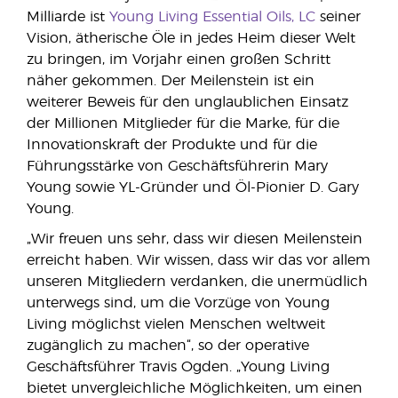
Milliarde ist
Young Living Essential Oils, LC
seiner
Vision, ätherische Öle in jedes Heim dieser Welt
zu bringen, im Vorjahr einen großen Schritt
näher gekommen. Der Meilenstein ist ein
weiterer Beweis für den unglaublichen Einsatz
der Millionen Mitglieder für die Marke, für die
Innovationskraft der Produkte und für die
Führungsstärke von Geschäftsführerin Mary
Young sowie YL-Gründer und Öl-Pionier D. Gary
Young.
„Wir freuen uns sehr, dass wir diesen Meilenstein
erreicht haben. Wir wissen, dass wir das vor allem
unseren Mitgliedern verdanken, die unermüdlich
unterwegs sind, um die Vorzüge von Young
Living möglichst vielen Menschen weltweit
zugänglich zu machen“, so der operative
Geschäftsführer Travis Ogden. „Young Living
bietet unvergleichliche Möglichkeiten, um einen