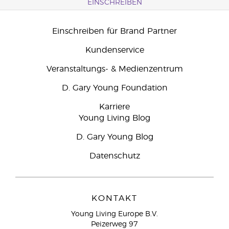
EINSCHREIBEN
Einschreiben für Brand Partner
Kundenservice
Veranstaltungs- & Medienzentrum
D. Gary Young Foundation
Karriere
Young Living Blog
D. Gary Young Blog
Datenschutz
KONTAKT
Young Living Europe B.V.
Peizerweg 97