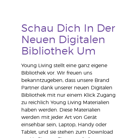
Schau Dich In Der
Neuen Digitalen
Bibliothek Um
Young Living stellt eine ganz eigene
Bibliothek vor. Wir freuen uns
bekanntzugeben, dass unsere Brand
Partner dank unserer neuen Digitalen
Bibliothek mit nur einem Klick Zugang
zu reichlich Young Living Materialien
haben werden. Diese Materialien
werden mit jeder Art von Gerät
einsehbar sein, Laptop, Handy oder
Tablet, und sie stehen zum Download