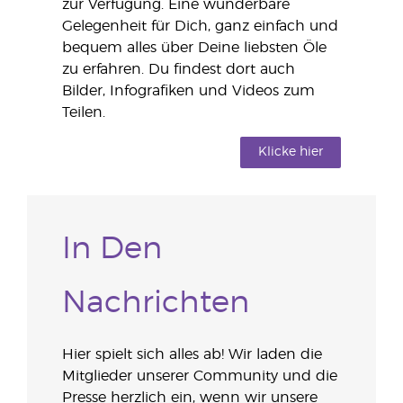
zur Verfügung. Eine wunderbare
Gelegenheit für Dich, ganz einfach und
bequem alles über Deine liebsten Öle
zu erfahren. Du findest dort auch
Bilder, Infografiken und Videos zum
Teilen.
Klicke hier
In Den
Nachrichten
Hier spielt sich alles ab! Wir laden die
Mitglieder unserer Community und die
Presse herzlich ein, wenn wir unsere