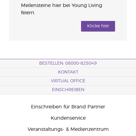
Meilensteine hier bei Young Living
feiern.
Klicke hier
BESTELLEN: 08000-825049
KONTAKT
VIRTUAL OFFICE
EINSCHREIBEN
Einschreiben für Brand Partner
Kundenservice
Veranstaltungs- & Medienzentrum