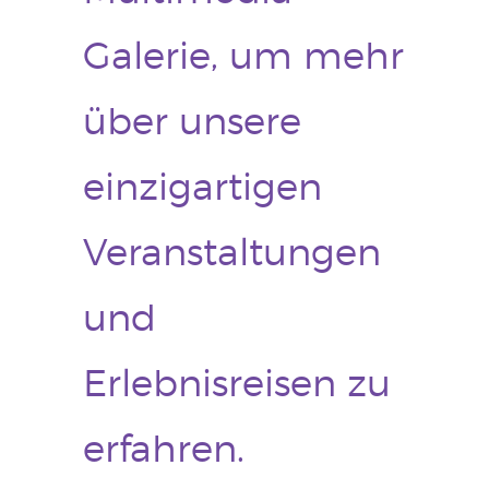
Galerie, um mehr
über unsere
einzigartigen
Veranstaltungen
und
Erlebnisreisen zu
erfahren.