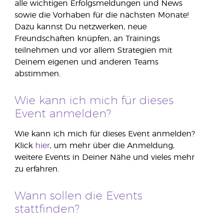
alle wichtigen Erfolgsmeldungen und News
sowie die Vorhaben für die nächsten Monate!
Dazu kannst Du netzwerken, neue
Freundschaften knüpfen, an Trainings
teilnehmen und vor allem Strategien mit
Deinem eigenen und anderen Teams
abstimmen.
Wie kann ich mich für dieses
Event anmelden?
Wie kann ich mich für dieses Event anmelden?
Klick
hier
, um mehr über die Anmeldung,
weitere Events in Deiner Nähe und vieles mehr
zu erfahren.
Wann sollen die Events
stattfinden?