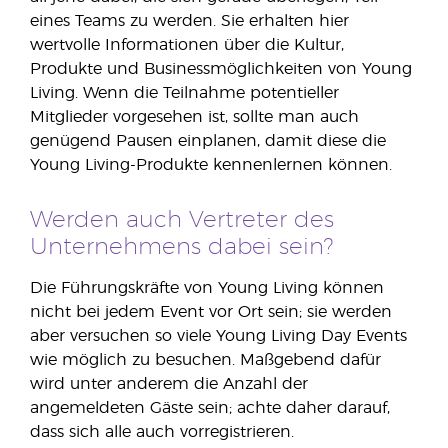
eines Teams zu werden. Sie erhalten hier
wertvolle Informationen über die Kultur,
Produkte und Businessmöglichkeiten von Young
Living. Wenn die Teilnahme potentieller
Mitglieder vorgesehen ist, sollte man auch
genügend Pausen einplanen, damit diese die
Young Living-Produkte kennenlernen können.
Werden auch Vertreter des
Unternehmens dabei sein?
Die Führungskräfte von Young Living können
nicht bei jedem Event vor Ort sein; sie werden
aber versuchen so viele Young Living Day Events
wie möglich zu besuchen. Maßgebend dafür
wird unter anderem die Anzahl der
angemeldeten Gäste sein; achte daher darauf,
dass sich alle auch vorregistrieren.