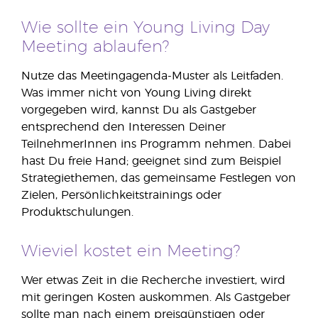
Wie sollte ein Young Living Day
Meeting ablaufen?
Nutze das Meetingagenda-Muster als Leitfaden.
Was immer nicht von Young Living direkt
vorgegeben wird, kannst Du als Gastgeber
entsprechend den Interessen Deiner
TeilnehmerInnen ins Programm nehmen. Dabei
hast Du freie Hand; geeignet sind zum Beispiel
Strategiethemen, das gemeinsame Festlegen von
Zielen, Persönlichkeitstrainings oder
Produktschulungen.
Wieviel kostet ein Meeting?
Wer etwas Zeit in die Recherche investiert, wird
mit geringen Kosten auskommen. Als Gastgeber
sollte man nach einem preisgünstigen oder