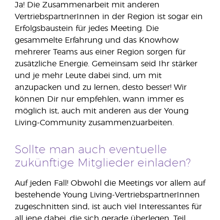
Ja! Die Zusammenarbeit mit anderen
VertriebspartnerInnen in der Region ist sogar ein
Erfolgsbaustein für jedes Meeting. Die
gesammelte Erfahrung und das Knowhow
mehrerer Teams aus einer Region sorgen für
zusätzliche Energie. Gemeinsam seid Ihr stärker
und je mehr Leute dabei sind, um mit
anzupacken und zu lernen, desto besser! Wir
können Dir nur empfehlen, wann immer es
möglich ist, auch mit anderen aus der Young
Living-Community zusammenzuarbeiten.
Sollte man auch eventuelle
zukünftige Mitglieder einladen?
Auf jeden Fall! Obwohl die Meetings vor allem auf
bestehende Young Living-VertriebspartnerInnen
zugeschnitten sind, ist auch viel Interessantes für
all jene dabei, die sich gerade überlegen, Teil