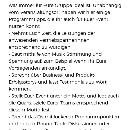
was immer für Eure Gruppe ideal ist. Unabhängig
vom Veranstaltungsort haben wir hier einige
Programmtipps, die Ihr auch für Euer Event
nutzen könnt:
• Nehmt Euch Zeit, die Leistungen der
anwesenden VertriebspartnerInnen
entsprechend zu würdigen.
• Baut mithilfe von Musik Stimmung und
Spannung auf, zum Beispiel wenn Ihr Eure
Vortragenden ankündigt.
• Sprecht über Business- und Produkt-
Erfolgsstorys und lasst Testimonials zu Wort
kommen.
• Stellt Euer Event unter ein Motto und legt auch
die Quartalsziele Eurer Teams entsprechend
diesem Motto fest.
• Brecht das Eis mit lockeren Programmpunkten
und nutzen Round-Table-Diskussionen oder