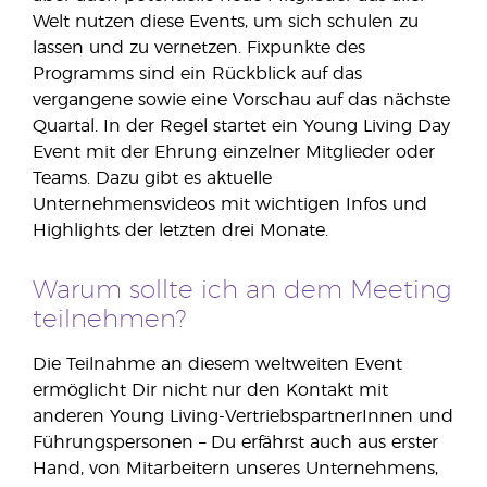
Welt nutzen diese Events, um sich schulen zu
lassen und zu vernetzen. Fixpunkte des
Programms sind ein Rückblick auf das
vergangene sowie eine Vorschau auf das nächste
Quartal. In der Regel startet ein Young Living Day
Event mit der Ehrung einzelner Mitglieder oder
Teams. Dazu gibt es aktuelle
Unternehmensvideos mit wichtigen Infos und
Highlights der letzten drei Monate.
Warum sollte ich an dem Meeting
teilnehmen?
Die Teilnahme an diesem weltweiten Event
ermöglicht Dir nicht nur den Kontakt mit
anderen Young Living-VertriebspartnerInnen und
Führungspersonen – Du erfährst auch aus erster
Hand, von Mitarbeitern unseres Unternehmens,