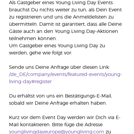
Als Gastgeber eines Young Living Day Events
brauchst Du nichts weiter zu tun, als Dein Event
zu registrieren und uns die Anmeldelisten zu
übermitteln. Damit ist garantiert, dass alle Deine
Gäste auch an den Young Living Day-Aktionen
teilnehmen können.
Um Gastgeber eines Young Living Day zu
werden, gehe wie folgt vor:
Sende uns Deine Anfrage über diesen Link:
/de_DE/company/events/featured-events/young-
living-day#register
Du erhältst von uns ein Bestätigungs-E-Mail,
sobald wir Deine Anfrage erhalten haben.
Kurz vor dem Event Day werden wir Dich via E-
Mail kontaktieren. Bitte füge die Adresse
younglivingdayeurope@youngliving.com
zu