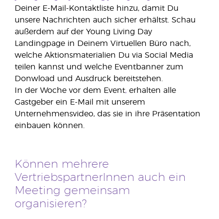
Deiner E-Mail-Kontaktliste hinzu, damit Du
unsere Nachrichten auch sicher erhältst. Schau
außerdem auf der Young Living Day
Landingpage in Deinem Virtuellen Büro nach,
welche Aktionsmaterialien Du via Social Media
teilen kannst und welche Eventbanner zum
Donwload und Ausdruck bereitstehen.
In der Woche vor dem Event
,
erhalten alle
Gastgeber ein E-Mail mit unserem
Unternehmensvideo, das sie in ihre Präsentation
einbauen können.
Können mehrere
VertriebspartnerInnen auch ein
Meeting gemeinsam
organisieren?