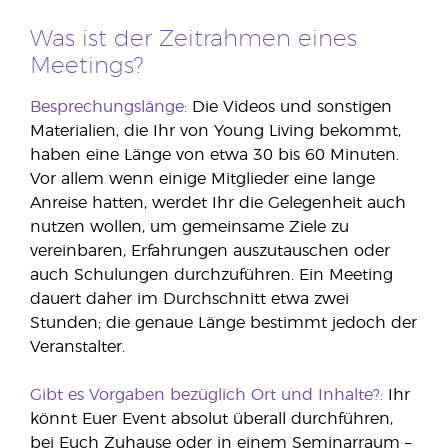
Was ist der Zeitrahmen eines
Meetings?
Besprechungslänge:
Die Videos und sonstigen
Materialien, die Ihr von Young Living bekommt,
haben eine Länge von etwa 30 bis 60 Minuten.
Vor allem wenn einige Mitglieder eine lange
Anreise hatten, werdet Ihr die Gelegenheit auch
nutzen wollen, um gemeinsame Ziele zu
vereinbaren, Erfahrungen auszutauschen oder
auch Schulungen durchzuführen. Ein Meeting
dauert daher im Durchschnitt etwa zwei
Stunden; die genaue Länge bestimmt jedoch der
Veranstalter.
Gibt es Vorgaben bezüglich Ort und Inhalte?:
Ihr
könnt Euer Event absolut überall durchführen,
bei Euch Zuhause oder in einem Seminarraum –