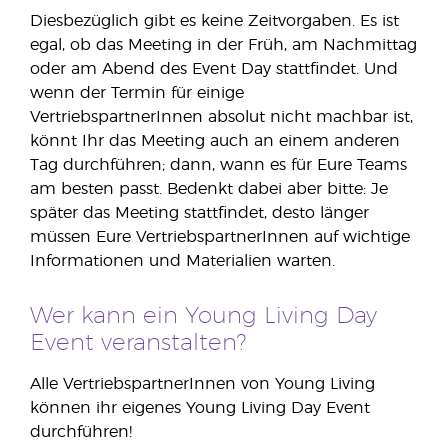
Diesbezüglich gibt es keine Zeitvorgaben. Es ist
egal, ob das Meeting in der Früh, am Nachmittag
oder am Abend des Event Day stattfindet. Und
wenn der Termin für einige
VertriebspartnerInnen absolut nicht machbar ist,
könnt Ihr das Meeting auch an einem anderen
Tag durchführen; dann, wann es für Eure Teams
am besten passt. Bedenkt dabei aber bitte: Je
später das Meeting stattfindet, desto länger
müssen Eure VertriebspartnerInnen auf wichtige
Informationen und Materialien warten.
Wer kann ein Young Living Day
Event veranstalten?
Alle VertriebspartnerInnen von Young Living
können ihr eigenes Young Living Day Event
durchführen!