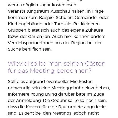
wenn möglich sogar kostenlosen
Veranstaltungsraum Ausschau halten. In Frage
kommen zum Beispiel Schulen, Gemeinde- oder
Kirchengebäude oder Turnsäle. Bei kleineren
Gruppen bietet sich auch das eigene Zuhause
(bzw. der Garten) an. Auch hier können andere
VertriebspartnerInnen aus der Region bei der
Suche behilflich sein.
Wieviel sollte man seinen Gästen
für das Meeting berechnen?
Sollte es aufgrund eventueller Mietkosten
notwendig sein eine Meetinggebühr einzuheben,
informiere Young Living darüber bitte im Zuge
der Anmeldung. Die Gebühr sollte so hoch sein,
dass die Kosten für eine Raummiete abgedeckt
sind. Es geht bei den Meetings jedoch nicht