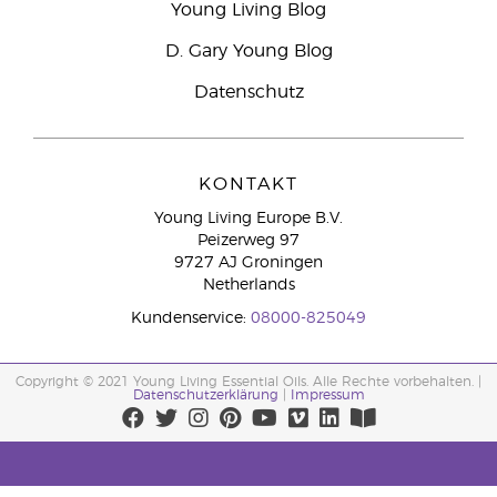
Young Living Blog
D. Gary Young Blog
Datenschutz
KONTAKT
Young Living Europe B.V.
Peizerweg 97
9727 AJ Groningen
Netherlands
Kundenservice:
08000-825049
Copyright © 2021 Young Living Essential Oils. Alle Rechte vorbehalten. |
Datenschutzerklärung
|
Impressum