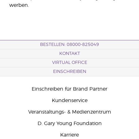
werben.
BESTELLEN: 08000-825049
KONTAKT
VIRTUAL OFFICE
EINSCHREIBEN
Einschreiben für Brand Partner
Kundenservice
Veranstaltungs- & Medienzentrum
D. Gary Young Foundation
Karriere