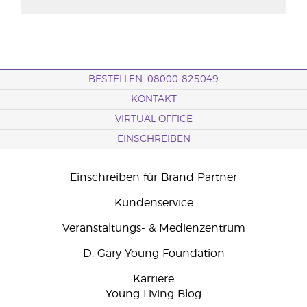
BESTELLEN: 08000-825049
KONTAKT
VIRTUAL OFFICE
EINSCHREIBEN
Einschreiben für Brand Partner
Kundenservice
Veranstaltungs- & Medienzentrum
D. Gary Young Foundation
Karriere
Young Living Blog