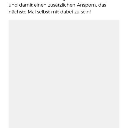
und damit einen zusätzlichen Ansporn, das
nächste Mal selbst mit dabei zu sein!