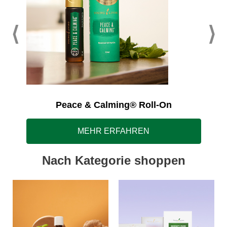
Peace & Calming® Roll-On
MEHR ERFAHREN
Nach Kategorie shoppen