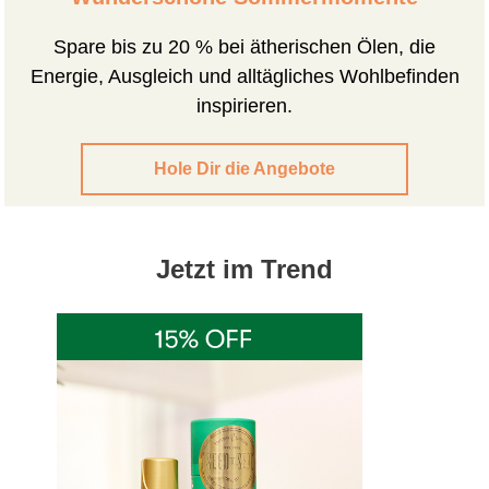
Spare bis zu 20 % bei ätherischen Ölen, die
Energie, Ausgleich und alltägliches Wohlbefinden
inspirieren.
Hole Dir die Angebote
Jetzt im Trend