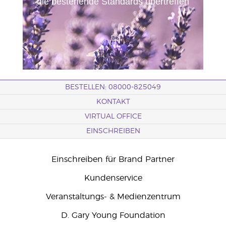
die bestehende Standards übertreffen
BESTELLEN: 08000-825049
KONTAKT
VIRTUAL OFFICE
EINSCHREIBEN
Einschreiben für Brand Partner
Kundenservice
Veranstaltungs- & Medienzentrum
D. Gary Young Foundation