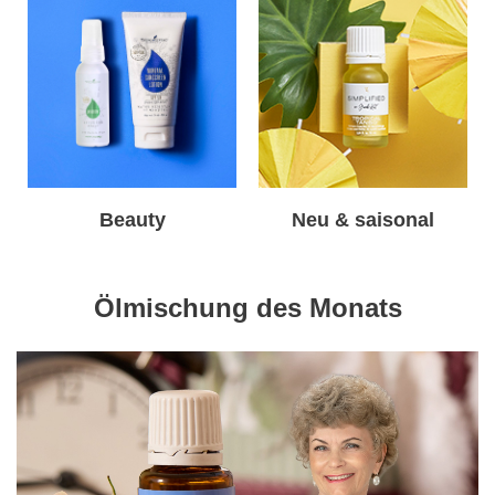
Beauty
Neu & saisonal
Ölmischung des Monats