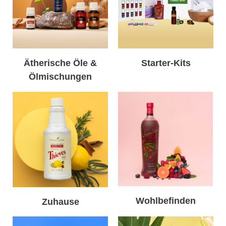
Ätherische Öle &
Starter-Kits
Ölmischungen
Wohlbefinden
Zuhause