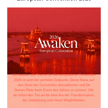
Mit Awaken als Thema für die europäische Convention
2026 ist jetzt der perfekte Zeitpunkt, Deine Reise auf
den Geist der Convention abzustimmen und Dir
Deinen Platz beim Event des Jahres zu sichern. Gib
ab sofort den Ton an für eine Ära der Transformation,
der Zielsetzung und neuer Möglichkeiten.