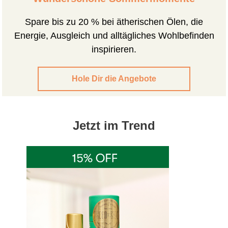
Spare bis zu 20 % bei ätherischen Ölen, die
Energie, Ausgleich und alltägliches Wohlbefinden
inspirieren.
Hole Dir die Angebote
Jetzt im Trend