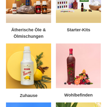
Ätherische Öle &
Starter-Kits
Ölmischungen
Wohlbefinden
Zuhause