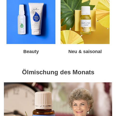
Beauty
Neu & saisonal
Ölmischung des Monats