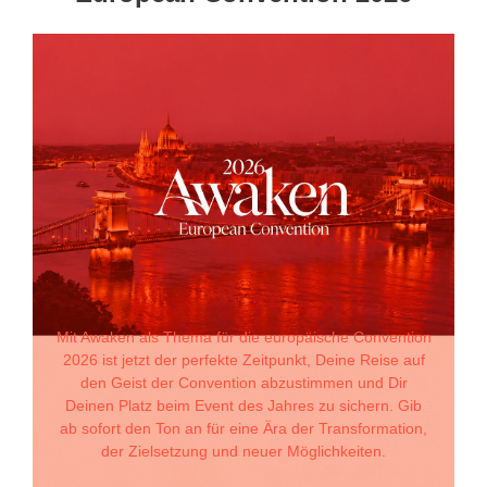
Mit Awaken als Thema für die europäische Convention
2026 ist jetzt der perfekte Zeitpunkt, Deine Reise auf
den Geist der Convention abzustimmen und Dir
Deinen Platz beim Event des Jahres zu sichern. Gib
ab sofort den Ton an für eine Ära der Transformation,
der Zielsetzung und neuer Möglichkeiten.