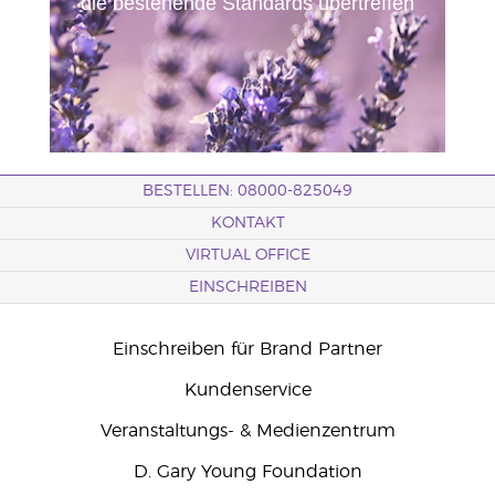
die bestehende Standards übertreffen
BESTELLEN: 08000-825049
KONTAKT
VIRTUAL OFFICE
EINSCHREIBEN
Einschreiben für Brand Partner
Kundenservice
Veranstaltungs- & Medienzentrum
D. Gary Young Foundation