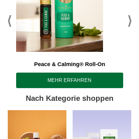
Peace & Calming® Roll-On
MEHR ERFAHREN
Nach Kategorie shoppen