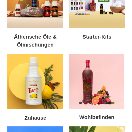
Ätherische Öle &
Starter-Kits
Ölmischungen
Wohlbefinden
Zuhause