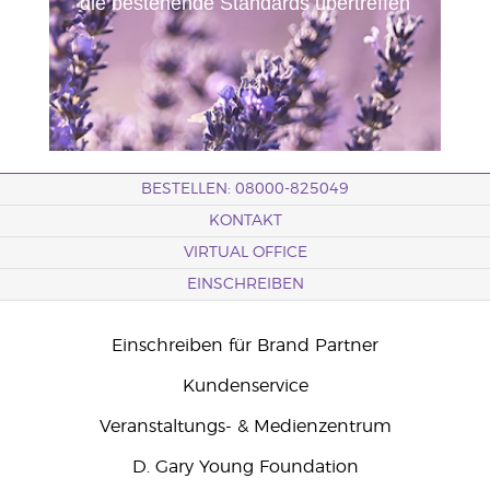
die bestehende Standards übertreffen
BESTELLEN: 08000-825049
KONTAKT
VIRTUAL OFFICE
EINSCHREIBEN
Einschreiben für Brand Partner
Kundenservice
Veranstaltungs- & Medienzentrum
D. Gary Young Foundation