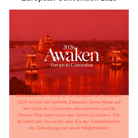
Mit Awaken als Thema für die europäische Convention
2026 ist jetzt der perfekte Zeitpunkt, Deine Reise auf
den Geist der Convention abzustimmen und Dir
Deinen Platz beim Event des Jahres zu sichern. Gib
ab sofort den Ton an für eine Ära der Transformation,
der Zielsetzung und neuer Möglichkeiten.