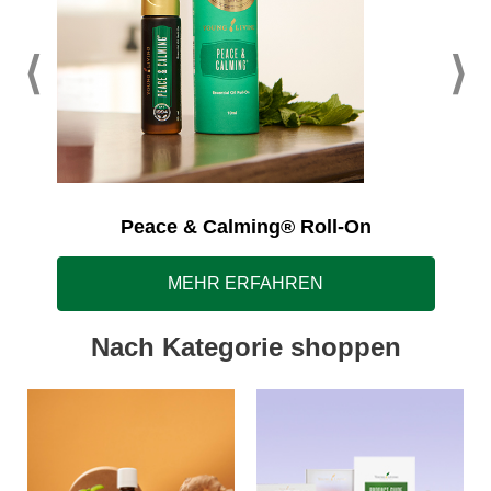
Peace & Calming® Roll-On
MEHR ERFAHREN
Nach Kategorie shoppen