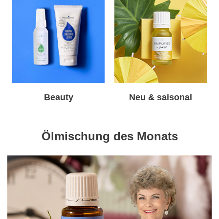
Beauty
Neu & saisonal
Ölmischung des Monats