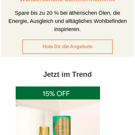
Spare bis zu 20 % bei ätherischen Ölen, die
Energie, Ausgleich und alltägliches Wohlbefinden
inspirieren.
Hole Dir die Angebote
Jetzt im Trend