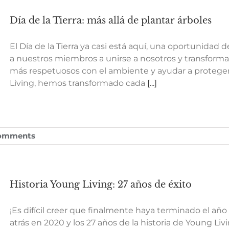
Día de la Tierra: más allá de plantar árboles
El Día de la Tierra ya casi está aquí, una oportunidad
a nuestros miembros a unirse a nosotros y transformar
más respetuosos con el ambiente y ayudar a proteger
Living, hemos transformado cada
[...]
omments
Historia Young Living: 27 años de éxito
¡Es difícil creer que finalmente haya terminado el año m
atrás en 2020 y los 27 años de la historia de Young L