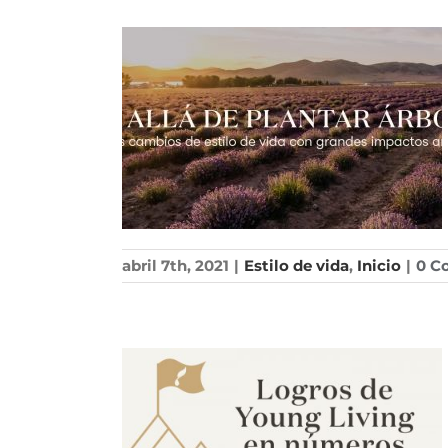
abril 7th, 2021
|
Estilo de vida
,
Inicio
|
0 C