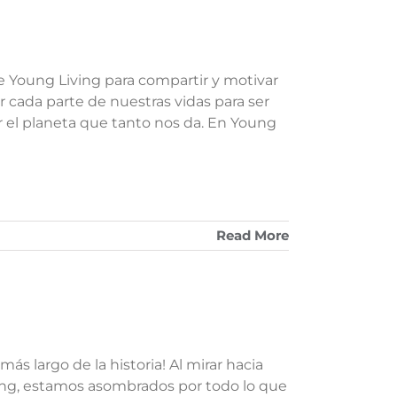
 de Young Living para compartir y motivar
 cada parte de nuestras vidas para ser
 el planeta que tanto nos da. En Young
Read More
ás largo de la historia! Al mirar hacia
iving, estamos asombrados por todo lo que