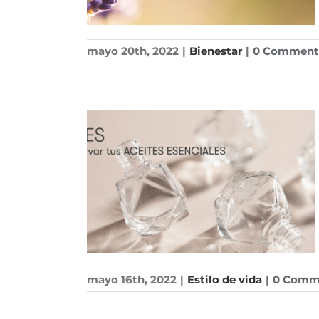
mayo 20th, 2022
|
Bienestar
|
0 Comment
mayo 16th, 2022
|
Estilo de vida
|
0 Comm