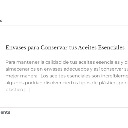
s
Envases para Conservar tus Aceites Esenciales
Para mantener la calidad de tus aceites esenciales y 
almacenarlos en envases adecuados y así conservar s
mejor manera. Los aceites esenciales son increíbleme
algunos podrían disolver ciertos tipos de plástico, por 
plástico
[...]
ents