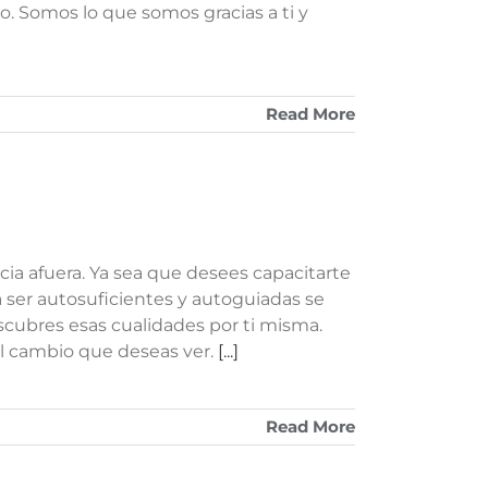
. Somos lo que somos gracias a ti y
Read More
a afuera. Ya sea que desees capacitarte
 ser autosuficientes y autoguiadas se
cubres esas cualidades por ti misma.
 el cambio que deseas ver.
[...]
Read More