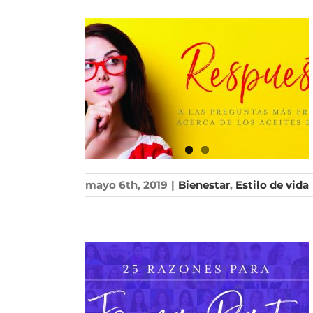
mayo 6th, 2019
|
Bienestar
,
Estilo de vida