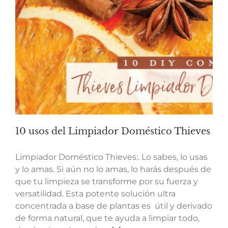
10 usos del Limpiador Doméstico Thieves
Limpiador Doméstico Thieves:. Lo sabes, lo usas
y lo amas. Si aún no lo amas, lo harás después de
que tu limpieza se transforme por su fuerza y ​​
versatilidad. Esta potente solución ultra
concentrada a base de plantas es útil y derivado
de forma natural, que te ayuda a limpiar todo,