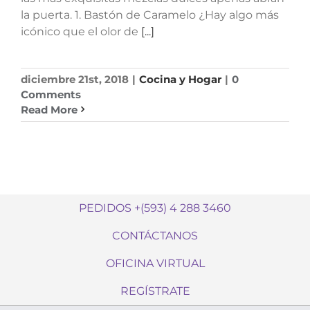
la puerta. 1. Bastón de Caramelo ¿Hay algo más
icónico que el olor de
[...]
diciembre 21st, 2018
|
Cocina y Hogar
|
0
Comments
Read More
PEDIDOS +(593) 4 288 3460
CONTÁCTANOS
OFICINA VIRTUAL
REGÍSTRATE