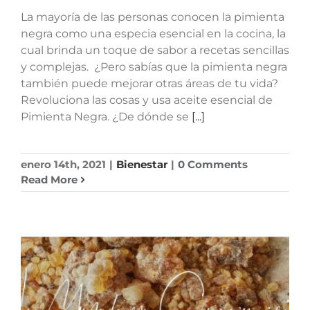
La mayoría de las personas conocen la pimienta
negra como una especia esencial en la cocina, la
cual brinda un toque de sabor a recetas sencillas
y complejas. ¿Pero sabías que la pimienta negra
también puede mejorar otras áreas de tu vida?
Revoluciona las cosas y usa aceite esencial de
Pimienta Negra. ¿De dónde se
[...]
enero 14th, 2021
|
Bienestar
|
0 Comments
Read More