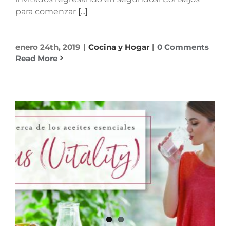
para comenzar
[...]
enero 24th, 2019
|
Cocina y Hogar
|
0 Comments
Read More