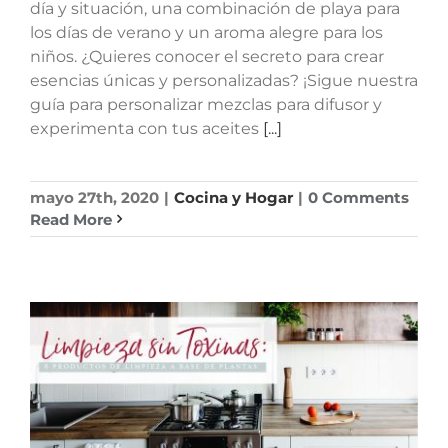
día y situación, una combinación de playa para
los días de verano y un aroma alegre para los
niños. ¿Quieres conocer el secreto para crear
esencias únicas y personalizadas? ¡Sigue nuestra
guía para personalizar mezclas para difusor y
experimenta con tus aceites
[...]
mayo 27th, 2020
|
Cocina y Hogar
|
0 Comments
Read More