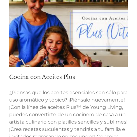
Cocina con Aceites Plus
¿Piensas que los aceites esenciales son sólo para
uso aromático y tópico? ¡Piénsalo nuevamente!
¡Con la línea de aceites Plus™ de Young Living,
puedes convertirte de un cocinero de casa a un
artista culinario con platillos sencillos y sublimes!
¡Crea recetas suculentas y tendrás a tu familia e
invitados regresando en segundos! Consejos