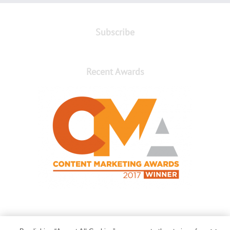
Subscribe
Recent Awards
Contact Us