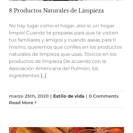
8 Productos Naturales de Limpieza
No hay lugar como el hogar, ¡eso sí, un hogar
limpio! Cuando te preparas para que te visiten
tus familiares y amigos y cuando aseas para ti
mismo, queremos que confíes en los productos
naturales de limpieza que usas. Tóxicos en los
productos de limpieza De acuerdo con la
Asociación Americana del Pulmón, los
ingredientes
[...]
marzo 25th, 2020
|
Estilo de vida
|
0 Comments
Read More