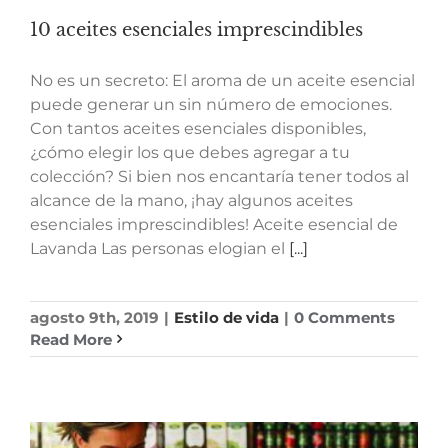
10 aceites esenciales imprescindibles
No es un secreto: El aroma de un aceite esencial
puede generar un sin número de emociones.
Con tantos aceites esenciales disponibles,
¿cómo elegir los que debes agregar a tu
colección? Si bien nos encantaría tener todos al
alcance de la mano, ¡hay algunos aceites
esenciales imprescindibles! Aceite esencial de
Lavanda Las personas elogian el
[...]
agosto 9th, 2019
|
Estilo de vida
|
0 Comments
Read More