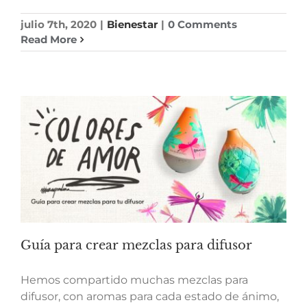
julio 7th, 2020
|
Bienestar
|
0 Comments
Read More
Guía para crear mezclas para difusor
Hemos compartido muchas mezclas para
difusor, con aromas para cada estado de ánimo,