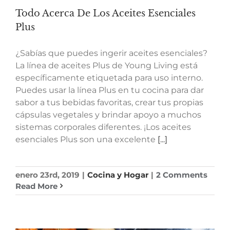
Todo Acerca De Los Aceites Esenciales
Plus
¿Sabías que puedes ingerir aceites esenciales?
La línea de aceites Plus de Young Living está
específicamente etiquetada para uso interno.
Puedes usar la línea Plus en tu cocina para dar
sabor a tus bebidas favoritas, crear tus propias
cápsulas vegetales y brindar apoyo a muchos
sistemas corporales diferentes. ¡Los aceites
esenciales Plus son una excelente
[...]
enero 23rd, 2019
|
Cocina y Hogar
|
2 Comments
Read More