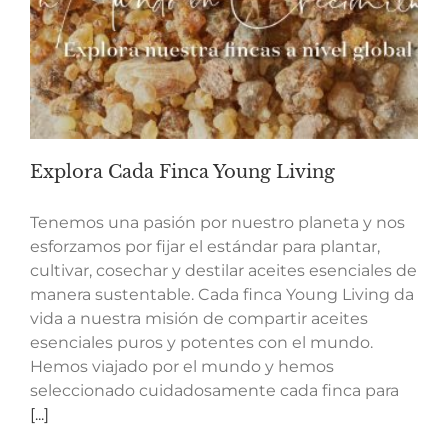
Explora Cada Finca Young Living
Tenemos una pasión por nuestro planeta y nos
esforzamos por fijar el estándar para plantar,
cultivar, cosechar y destilar aceites esenciales de
manera sustentable. Cada finca Young Living da
vida a nuestra misión de compartir aceites
esenciales puros y potentes con el mundo.
Hemos viajado por el mundo y hemos
seleccionado cuidadosamente cada finca para
[...]