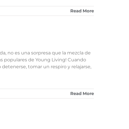
Read More
anda, no es una sorpresa que la mezcla de
ás populares de Young Living! Cuando
 detenerse, tomar un respiro y relajarse,
Read More