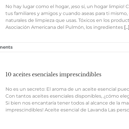
No hay lugar como el hogar, ¡eso sí, un hogar limpio! 
tus familiares y amigos y cuando aseas para ti mismo
naturales de limpieza que usas. Tóxicos en los produc
Asociación Americana del Pulmón, los ingredientes
[...
ments
10 aceites esenciales imprescindibles
No es un secreto: El aroma de un aceite esencial pu
Con tantos aceites esenciales disponibles, ¿cómo eleg
Si bien nos encantaría tener todos al alcance de la ma
imprescindibles! Aceite esencial de Lavanda Las pers