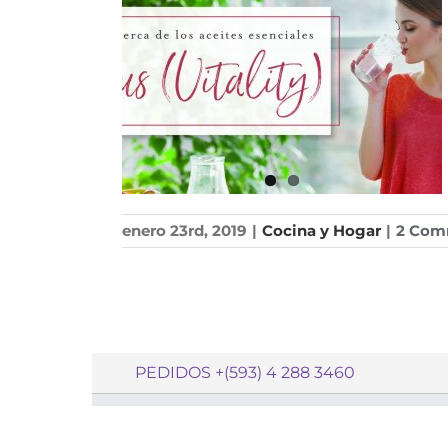
enero 23rd, 2019
|
Cocina y Hogar
|
2 Com
PEDIDOS +(593) 4 288 3460