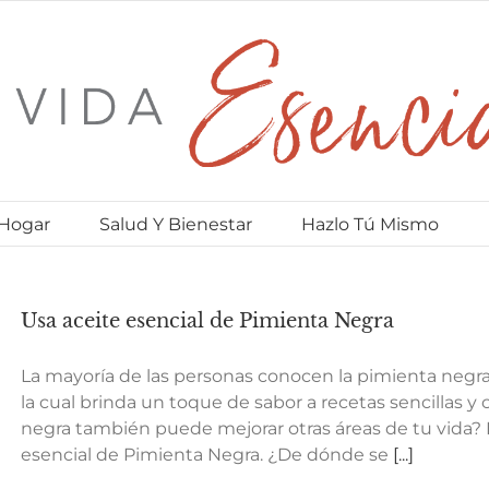
 Hogar
Salud Y Bienestar
Hazlo Tú Mismo
Usa aceite esencial de Pimienta Negra
La mayoría de las personas conocen la pimienta negra
la cual brinda un toque de sabor a recetas sencillas y
negra también puede mejorar otras áreas de tu vida? R
esencial de Pimienta Negra. ¿De dónde se
[...]