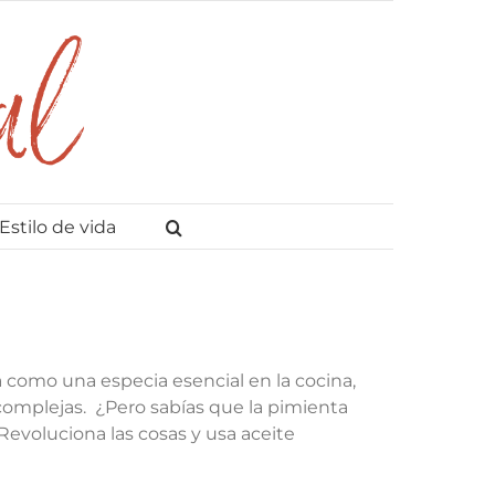
Estilo de vida
 como una especia esencial en la cocina,
 complejas. ¿Pero sabías que la pimienta
evoluciona las cosas y usa aceite