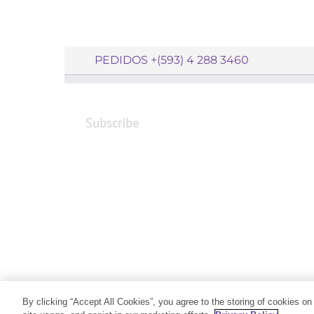
PEDIDOS +(593) 4 288 3460
Subscribe
By clicking “Accept All Cookies”, you agree to the storing of cookies on