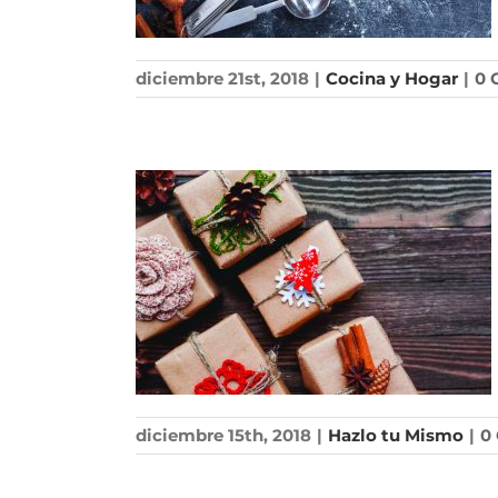
diciembre 21st, 2018
|
Cocina y Hogar
|
0 
diciembre 15th, 2018
|
Hazlo tu Mismo
|
0