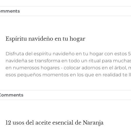
omments
Espíritu navideño en tu hogar
Disfruta del espíritu navideño en tu hogar con estos 
navideña se transforma en todo un ritual para muchas 
en numerosos hogares - colocar adornos en el árbol, 
esos pequeños momentos en los que en realidad te 
Comments
12 usos del aceite esencial de Naranja